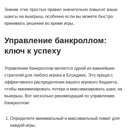
Знание этих простых правил значительно повысит ваши
шансы на выигрыш, особенно если вы можете быстро
принимать решения во время игры.
Управление банкроллом:
ключ к успеху
Управление банкроллом является одной из важнейших
стратегий для любого игрока в Блэкджек. Это процесс
эффективного распределения вашего игрового бюджета,
чтобы минимизировать потери и максимизировать шанс на
выигрыш. Вот несколько рекомендаций по управлению
банкроллом:
Определите минимальный и максимальный лимит для
каждой игры.