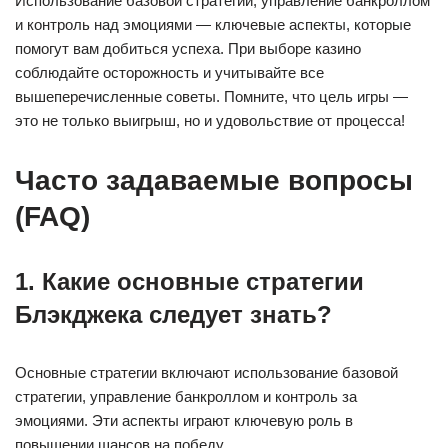
Использование базовой стратегии, управление банкроллом
и контроль над эмоциями — ключевые аспекты, которые
помогут вам добиться успеха. При выборе казино
соблюдайте осторожность и учитывайте все
вышеперечисленные советы. Помните, что цель игры —
это не только выигрыш, но и удовольствие от процесса!
Часто задаваемые вопросы
(FAQ)
1. Какие основные стратегии
Блэкджека следует знать?
Основные стратегии включают использование базовой
стратегии, управление банкроллом и контроль за
эмоциями. Эти аспекты играют ключевую роль в
повышении шансов на победу.