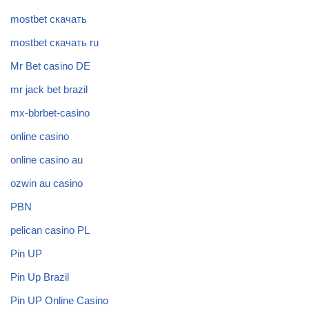
mostbet скачать
mostbet скачать ru
Mr Bet casino DE
mr jack bet brazil
mx-bbrbet-casino
online casino
online casino au
ozwin au casino
PBN
pelican casino PL
Pin UP
Pin Up Brazil
Pin UP Online Casino