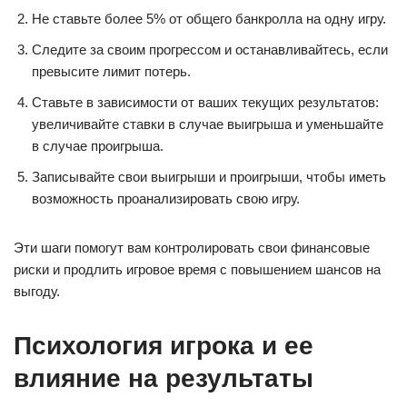
Не ставьте более 5% от общего банкролла на одну игру.
Следите за своим прогрессом и останавливайтесь, если
превысите лимит потерь.
Ставьте в зависимости от ваших текущих результатов:
увеличивайте ставки в случае выигрыша и уменьшайте
в случае проигрыша.
Записывайте свои выигрыши и проигрыши, чтобы иметь
возможность проанализировать свою игру.
Эти шаги помогут вам контролировать свои финансовые
риски и продлить игровое время с повышением шансов на
выгоду.
Психология игрока и ее
влияние на результаты