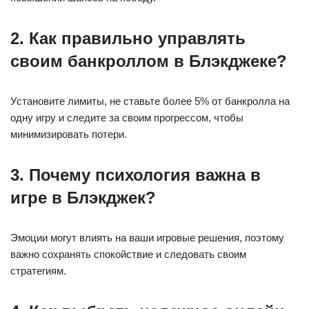
2. Как правильно управлять
своим банкроллом в Блэкджеке?
Установите лимиты, не ставьте более 5% от банкролла на
одну игру и следите за своим прогрессом, чтобы
минимизировать потери.
3. Почему психология важна в
игре в Блэкджек?
Эмоции могут влиять на ваши игровые решения, поэтому
важно сохранять спокойствие и следовать своим
стратегиям.