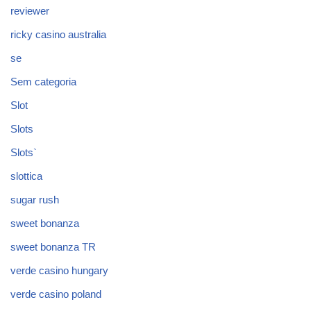
reviewer
ricky casino australia
se
Sem categoria
Slot
Slots
Slots`
slottica
sugar rush
sweet bonanza
sweet bonanza TR
verde casino hungary
verde casino poland