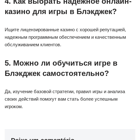
4. Как выбрать надежное онлайн-
казино для игры в Блэкджек?
Ищите лицензированные казино с хорошей репутацией,
надежным программным обеспечением и качественным
обслуживанием клиентов.
5. Можно ли обучиться игре в
Блэкджек самостоятельно?
Да, изучение базовой стратегии, правил игры и анализа
своих действий помогут вам стать более успешным
игроком.