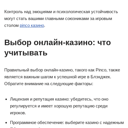
Контроль над эмоциями и психологическая устойчивость
могут стать вашими главными союзниками за игровым
столом
pinco казино
.
Выбор онлайн-казино: что
учитывать
Правильный выбор онлайн-казино, такого как Pinco, также
является важным шагом к успешной игре в Блэкджек.
Обратите внимание на следующие факторы:
Лицензия и репутация казино: убедитесь, что оно
регулируется и имеет хорошую репутацию среди
игроков.
Программное обеспечение: выберите казино с надежным