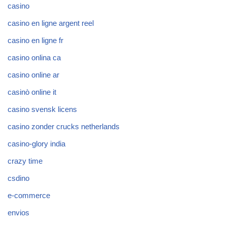
casino
casino en ligne argent reel
casino en ligne fr
casino onlina ca
casino online ar
casinò online it
casino svensk licens
casino zonder crucks netherlands
casino-glory india
crazy time
csdino
e-commerce
envios