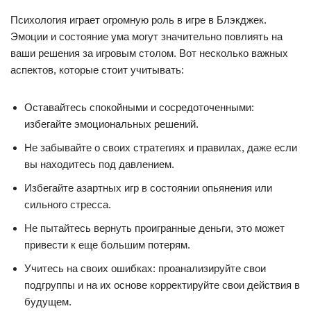
Психология играет огромную роль в игре в Блэкджек.
Эмоции и состояние ума могут значительно повлиять на
ваши решения за игровым столом. Вот несколько важных
аспектов, которые стоит учитывать:
Оставайтесь спокойными и сосредоточенными:
избегайте эмоциональных решений.
Не забывайте о своих стратегиях и правилах, даже если
вы находитесь под давлением.
Избегайте азартных игр в состоянии опьянения или
сильного стресса.
Не пытайтесь вернуть проигранные деньги, это может
привести к еще большим потерям.
Учитесь на своих ошибках: проанализируйте свои
подгруппы и на их основе корректируйте свои действия в
будущем.