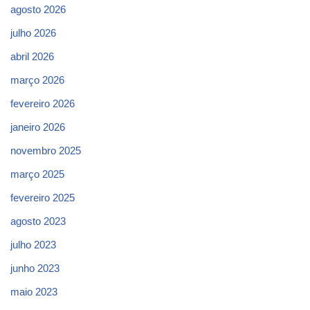
agosto 2026
julho 2026
abril 2026
março 2026
fevereiro 2026
janeiro 2026
novembro 2025
março 2025
fevereiro 2025
agosto 2023
julho 2023
junho 2023
maio 2023