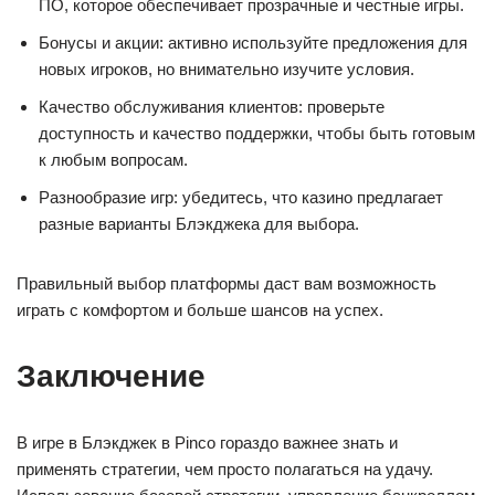
ПО, которое обеспечивает прозрачные и честные игры.
Бонусы и акции: активно используйте предложения для
новых игроков, но внимательно изучите условия.
Качество обслуживания клиентов: проверьте
доступность и качество поддержки, чтобы быть готовым
к любым вопросам.
Разнообразие игр: убедитесь, что казино предлагает
разные варианты Блэкджека для выбора.
Правильный выбор платформы даст вам возможность
играть с комфортом и больше шансов на успех.
Заключение
В игре в Блэкджек в Pinco гораздо важнее знать и
применять стратегии, чем просто полагаться на удачу.