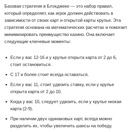
Базовая стратегия в Блэкджеке — это набор правил,
который определяет, как игрок должен действовать в
зависимости от своих карт и открытой карты крупье. Эта
стратегия основана на математических расчетах и помогает
минимизировать преимущество казино. Она включает
следующие ключевые моменты:
Если у вас 12-16 и у крупье открыта карта от 2 до 6,
стоит остановиться.
С 17 и более стоит всегда оставаться.
Если у вас 11, стоит удвоить ставку, если у крупье
открыта карта от 2 до 10.
Когда у вас 10, следует удвоить, если у крупье низкая
карта (2-9).
При наличии двух одинаковых карт, всегда можно
разделить их, чтобы увеличить шансы на победу.