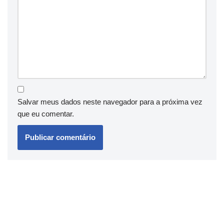
Salvar meus dados neste navegador para a próxima vez
que eu comentar.