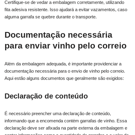
Certifique-se de vedar a embalagem corretamente, utilizando
fita adesiva resistente. Isso ajudará a evitar vazamentos, caso
alguma garrafa se quebre durante o transporte.
Documentação necessária
para enviar vinho pelo correio
Além da embalagem adequada, é importante providenciar a
documentação necessária para o envio de vinho pelo correio.
Aqui estão alguns documentos que geralmente são exigidos:
Declaração de conteúdo
É necessário preencher uma declaração de conteúdo,
informando que a encomenda contém garrafas de vinho. Essa
declaração deve ser afixada na parte externa da embalagem e