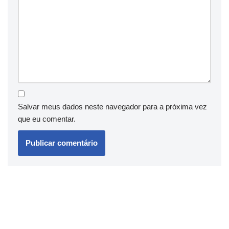
Salvar meus dados neste navegador para a próxima vez
que eu comentar.