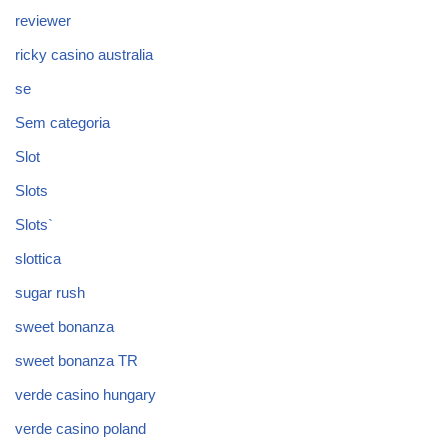
reviewer
ricky casino australia
se
Sem categoria
Slot
Slots
Slots`
slottica
sugar rush
sweet bonanza
sweet bonanza TR
verde casino hungary
verde casino poland