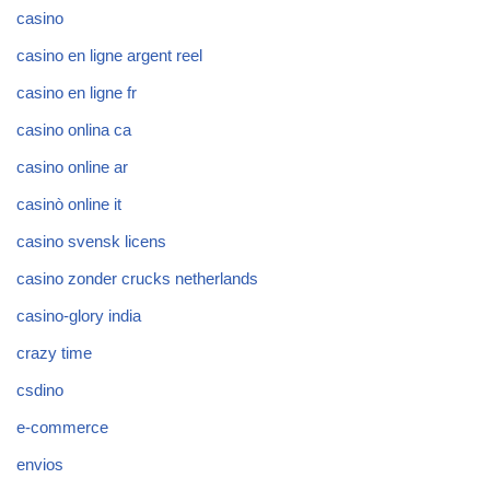
casino
casino en ligne argent reel
casino en ligne fr
casino onlina ca
casino online ar
casinò online it
casino svensk licens
casino zonder crucks netherlands
casino-glory india
crazy time
csdino
e-commerce
envios