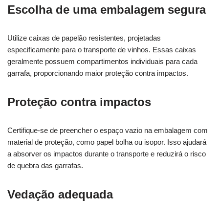
Escolha de uma embalagem segura
Utilize caixas de papelão resistentes, projetadas
especificamente para o transporte de vinhos. Essas caixas
geralmente possuem compartimentos individuais para cada
garrafa, proporcionando maior proteção contra impactos.
Proteção contra impactos
Certifique-se de preencher o espaço vazio na embalagem com
material de proteção, como papel bolha ou isopor. Isso ajudará
a absorver os impactos durante o transporte e reduzirá o risco
de quebra das garrafas.
Vedação adequada