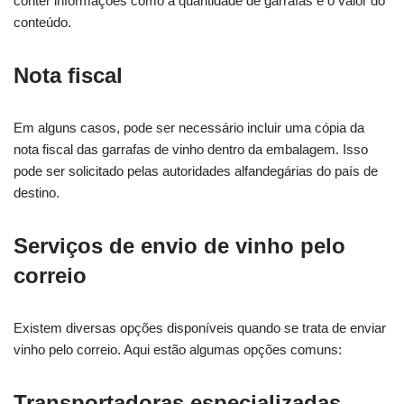
conter informações como a quantidade de garrafas e o valor do
conteúdo.
Nota fiscal
Em alguns casos, pode ser necessário incluir uma cópia da
nota fiscal das garrafas de vinho dentro da embalagem. Isso
pode ser solicitado pelas autoridades alfandegárias do país de
destino.
Serviços de envio de vinho pelo
correio
Existem diversas opções disponíveis quando se trata de enviar
vinho pelo correio. Aqui estão algumas opções comuns:
Transportadoras especializadas