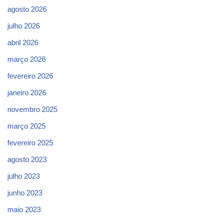
agosto 2026
julho 2026
abril 2026
março 2026
fevereiro 2026
janeiro 2026
novembro 2025
março 2025
fevereiro 2025
agosto 2023
julho 2023
junho 2023
maio 2023