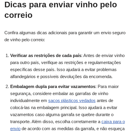
Dicas para enviar vinho pelo
correio
Confira algumas dicas adicionais para garantir um envio seguro
de vinho pelo correio:
Verificar as restrições de cada país
: Antes de enviar vinho
para outro país, verifique as restrições e regulamentações
específicas desse país. Isso ajudará a evitar problemas
alfandegários e possíveis devoluções da encomenda.
Embalagem dupla para evitar vazamentos
: Para maior
segurança, considere embalar as garrafas de vinho
individualmente em
sacos plásticos vedados
antes de
colocá-las na embalagem principal. Isso ajudará a evitar
vazamentos caso alguma garrafa se quebre durante o
transporte. Além disso, escolha corretamente a
caixa para o
envio
de acordo com as medidas da garrafa, e não esqueça