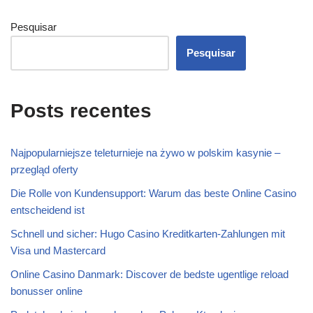
Pesquisar
Pesquisar
Posts recentes
Najpopularniejsze teleturnieje na żywo w polskim kasynie –
przegląd oferty
Die Rolle von Kundensupport: Warum das beste Online Casino
entscheidend ist
Schnell und sicher: Hugo Casino Kreditkarten-Zahlungen mit
Visa und Mastercard
Online Casino Danmark: Discover de bedste ugentlige reload
bonusser online