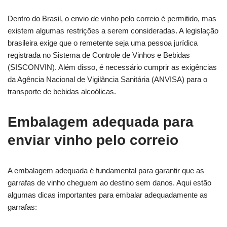
Dentro do Brasil, o envio de vinho pelo correio é permitido, mas
existem algumas restrições a serem consideradas. A legislação
brasileira exige que o remetente seja uma pessoa jurídica
registrada no Sistema de Controle de Vinhos e Bebidas
(SISCONVIN). Além disso, é necessário cumprir as exigências
da Agência Nacional de Vigilância Sanitária (ANVISA) para o
transporte de bebidas alcoólicas.
Embalagem adequada para
enviar vinho pelo correio
A embalagem adequada é fundamental para garantir que as
garrafas de vinho cheguem ao destino sem danos. Aqui estão
algumas dicas importantes para embalar adequadamente as
garrafas: