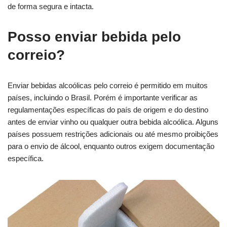
de forma segura e intacta.
Posso enviar bebida pelo
correio?
Enviar bebidas alcoólicas pelo correio é permitido em muitos
países, incluindo o Brasil. Porém é importante verificar as
regulamentações específicas do país de origem e do destino
antes de enviar vinho ou qualquer outra bebida alcoólica. Alguns
países possuem restrições adicionais ou até mesmo proibições
para o envio de álcool, enquanto outros exigem documentação
específica.