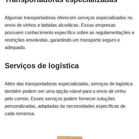
Algumas transportadoras oferecem serviços especializados no
envio de vinhos e bebidas alcoólicas. Essas empresas
possuem conhecimento específico sobre as regulamentações e
restrições envolvidas, garantindo um transporte seguro e
adequado.
Serviços de logística
Além das transportadoras especializadas, serviços de logística
também podem ser uma opção viável para o envio de vinho
pelo correio. Esses serviços podem fornecer soluções
personalizadas, adaptadas às necessidades específicas de
cada remessa.