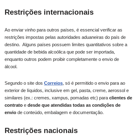
Restrições internacionais
Ao enviar vinho para outros países, é essencial verificar as
restrições impostas pelas autoridades aduaneiras do país de
destino. Alguns países possuem limites quantitativos sobre a
quantidade de bebida alcoólica que pode ser importada,
enquanto outros podem proibir completamente o envio de
álcool.
Segundo o site dos
Correios
, só é permitido o envio para ao
exterior de líquidos, inclusive em gel, pasta, creme, aerossol e
similares (ex.: cremes, xampus, pomadas etc) para
clientes de
contrato
e
desde que atendidas todas as condições de
envio
de conteúdo, embalagem e documentação.
Restrições nacionais