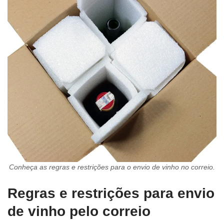
Conheça as regras e restrições para o envio de vinho no correio.
Regras e restrições para envio
de vinho pelo correio