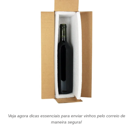
Veja agora dicas essenciais para enviar vinhos pelo correio de
maneira segura!