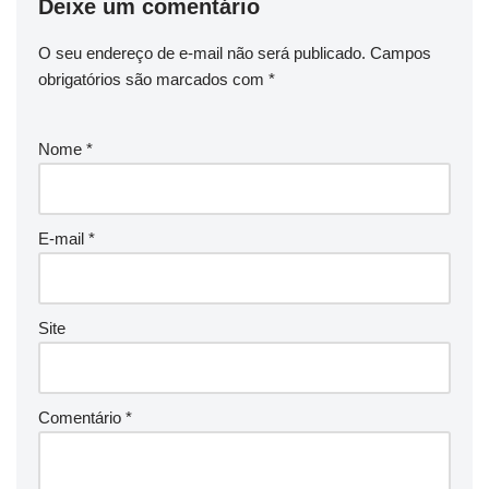
Deixe um comentário
O seu endereço de e-mail não será publicado.
Campos
obrigatórios são marcados com
*
Nome
*
E-mail
*
Site
Comentário
*