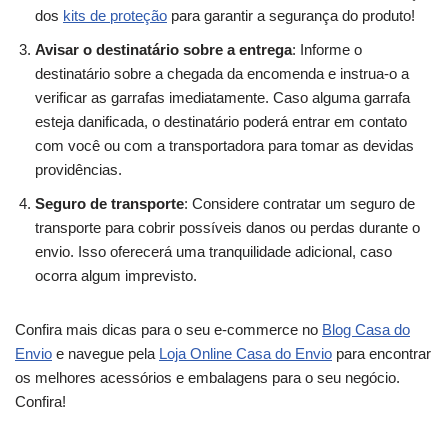
dos
kits de proteção
para garantir a segurança do produto!
Avisar o destinatário sobre a entrega
: Informe o
destinatário sobre a chegada da encomenda e instrua-o a
verificar as garrafas imediatamente. Caso alguma garrafa
esteja danificada, o destinatário poderá entrar em contato
com você ou com a transportadora para tomar as devidas
providências.
Seguro de transporte
: Considere contratar um seguro de
transporte para cobrir possíveis danos ou perdas durante o
envio. Isso oferecerá uma tranquilidade adicional, caso
ocorra algum imprevisto.
Confira mais dicas para o seu e-commerce no
Blog Casa do
Envio
e navegue pela
Loja Online Casa do Envio
para encontrar
os melhores acessórios e embalagens para o seu negócio.
Confira!