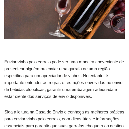
Enviar vinho pelo correio pode ser uma maneira conveniente de
presentear alguém ou enviar uma garrafa de uma região
específica para um apreciador de vinhos. No entanto, é
importante entender as regras e restrições envolvidas no envio
de bebidas alcoólicas, garantir uma embalagem adequada e
estar ciente dos serviços de envio disponíveis.
Siga a leitura na Casa do Envio e conheça as melhores práticas
para enviar vinho pelo correio, com dicas úteis e informações
essenciais para garantir que suas garrafas cheguem ao destino