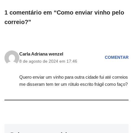
1 comentário em “Como enviar vinho pelo
correio?”
Carla Adriana wenzel
COMENTAR
8 de agosto de 2024 em 17:46
Quero enviar um vinho para outra cidade fui até correios
me disseram tem ter um rótulo escrito frágil como faço?