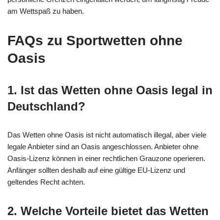
am Wettspaß zu haben.
FAQs zu Sportwetten ohne
Oasis
1. Ist das Wetten ohne Oasis legal in
Deutschland?
Das Wetten ohne Oasis ist nicht automatisch illegal, aber viele
legale Anbieter sind an Oasis angeschlossen. Anbieter ohne
Oasis-Lizenz können in einer rechtlichen Grauzone operieren.
Anfänger sollten deshalb auf eine gültige EU-Lizenz und
geltendes Recht achten.
2. Welche Vorteile bietet das Wetten