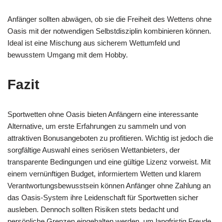
Anfänger sollten abwägen, ob sie die Freiheit des Wettens ohne
Oasis mit der notwendigen Selbstdisziplin kombinieren können.
Ideal ist eine Mischung aus sicherem Wettumfeld und
bewusstem Umgang mit dem Hobby.
Fazit
Sportwetten ohne Oasis bieten Anfängern eine interessante
Alternative, um erste Erfahrungen zu sammeln und von
attraktiven Bonusangeboten zu profitieren. Wichtig ist jedoch die
sorgfältige Auswahl eines seriösen Wettanbieters, der
transparente Bedingungen und eine gültige Lizenz vorweist. Mit
einem vernünftigen Budget, informiertem Wetten und klarem
Verantwortungsbewusstsein können Anfänger ohne Zahlung an
das Oasis-System ihre Leidenschaft für Sportwetten sicher
ausleben. Dennoch sollten Risiken stets bedacht und
persönliche Grenzen eingehalten werden, um langfristig Freude