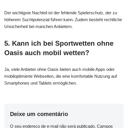
Der wichtigste Nachteil ist der fehlende Spielerschutz, der zu
höherem Suchtpotenzial führen kann. Zudem besteht rechtliche
Unsicherheit bei manchen Anbietern.
5. Kann ich bei Sportwetten ohne
Oasis auch mobil wetten?
Ja, viele Anbieter ohne Oasis bieten auch mobile Apps oder
mobiloptimierte Webseiten, die eine komfortable Nutzung auf
Smartphones und Tablets ermöglichen.
Deixe um comentário
O seu endereço de e-mail não será publicado.
Campos