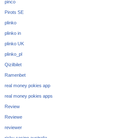
pinco
Pirots SE
plinko
plinko in
plinko UK
plinko_pl
Qizilbilet
Ramenbet
real money pokies app
real money pokies apps
Review
Reviewe
reviewer
ricky casino australia