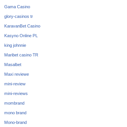
Gama Casino
glory-casinos tr
KaravanBet Casino
Kasyno Online PL
king johnnie
Maribet casino TR
Masalbet
Maxi reviewe
mini-review
mini-reviews
mombrand
mono brand
Mono-brand