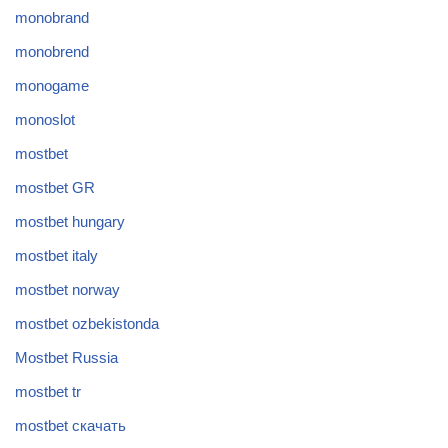
monobrand
monobrend
monogame
monoslot
mostbet
mostbet GR
mostbet hungary
mostbet italy
mostbet norway
mostbet ozbekistonda
Mostbet Russia
mostbet tr
mostbet скачать