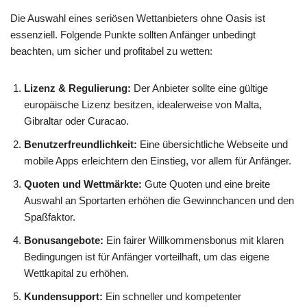
Die Auswahl eines seriösen Wettanbieters ohne Oasis ist
essenziell. Folgende Punkte sollten Anfänger unbedingt
beachten, um sicher und profitabel zu wetten:
Lizenz & Regulierung:
Der Anbieter sollte eine gültige
europäische Lizenz besitzen, idealerweise von Malta,
Gibraltar oder Curacao.
Benutzerfreundlichkeit:
Eine übersichtliche Webseite und
mobile Apps erleichtern den Einstieg, vor allem für Anfänger.
Quoten und Wettmärkte:
Gute Quoten und eine breite
Auswahl an Sportarten erhöhen die Gewinnchancen und den
Spaßfaktor.
Bonusangebote:
Ein fairer Willkommensbonus mit klaren
Bedingungen ist für Anfänger vorteilhaft, um das eigene
Wettkapital zu erhöhen.
Kundensupport:
Ein schneller und kompetenter