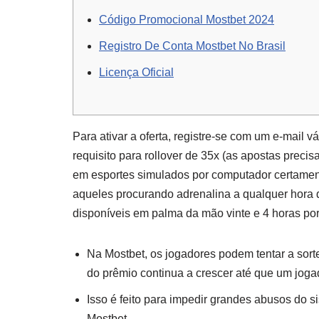
Código Promocional Mostbet 2024
Registro De Conta Mostbet No Brasil
Licença Oficial
Para ativar a oferta, registre-se com um e-mail 
requisito para rollover de 35x (as apostas precis
em esportes simulados por computador certament
aqueles procurando adrenalina a qualquer hora d
disponíveis em palma da mão vinte e 4 horas por
Na Mostbet, os jogadores podem tentar a sorte
do prêmio continua a crescer até que um jogad
Isso é feito para impedir grandes abusos do 
Mostbet.