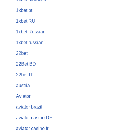
1xbet pt
1xbet RU
1xbet Russian
1xbet russian1
22bet
22Bet BD
22bet IT
austria
Aviator
aviator brazil
aviator casino DE
aviator casino fr