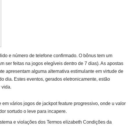
válido e número de telefone confirmado. O bônus tem um
am ser feitas na jogos elegíveis dentro de 7 dias). As apostas
e apresentam alguma alternativa estimulante em virtude de
o dia. Estes eventos, gerados eletronicamente, estão
 vida.
 em vários jogos de jackpot feature progressivo, onde u valor
or sortudo o leve para incapere.
sistema e violações dos Termos elizabeth Condições da