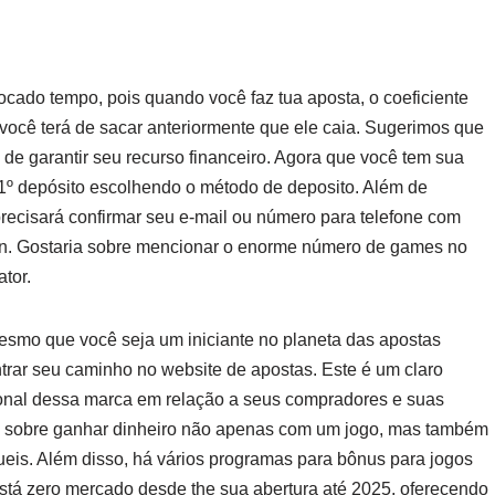
ocado tempo, pois quando você faz tua aposta, o coeficiente
 você terá de sacar anteriormente que ele caia. Sugerimos que
n de garantir seu recurso financeiro. Agora que você tem sua
 1º depósito escolhendo o método de deposito. Além de
ecisará confirmar seu e-mail ou número para telefone com
in. Gostaria sobre mencionar o enorme número de games no
tor.
 mesmo que você seja um iniciante no planeta das apostas
ntrar seu caminho no website de apostas. Este é um claro
sional dessa marca em relação a seus compradores e suas
de sobre ganhar dinheiro não apenas com um jogo, mas também
ueis. Além disso, há vários programas para bônus para jogos
está zero mercado desde the sua abertura até 2025, oferecendo