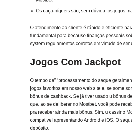
Os caça-níqueis são, sem dúvida, os jogos ma
O atendimento ao cliente é rápido e eficiente p
fundamental para because finanças pessoais sob
system regulamentos corretos em virtude de ser 
Jogos Com Jackpot
O tempo de” “processamento do saque geralmente
jogos favoritos em nosso web site e, se some sor
bônus de cashback. Se já tiver usado u bônus de
que, ao se deliberar no Mostbet, você pode rec
pra receber ainda mais bônus. Sim, u cassino M
compatível apresentando Android e iOS. O saqu
depósito.