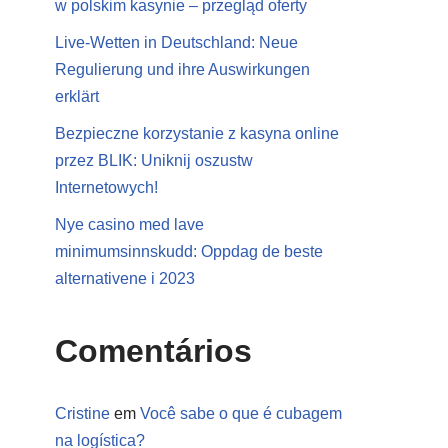
w polskim kasynie – przegląd oferty
Live-Wetten in Deutschland: Neue
Regulierung und ihre Auswirkungen
erklärt
Bezpieczne korzystanie z kasyna online
przez BLIK: Uniknij oszustw
Internetowych!
Nye casino med lave
minimumsinnskudd: Oppdag de beste
alternativene i 2023
Comentários
Cristine
em
Você sabe o que é cubagem
na logística?