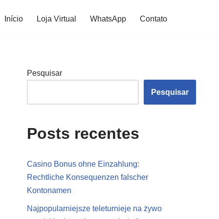
Início
Loja Virtual
WhatsApp
Contato
Pesquisar
Pesquisar
Posts recentes
Casino Bonus ohne Einzahlung:
Rechtliche Konsequenzen falscher
Kontonamen
Najpopularniejsze teleturnieje na żywo