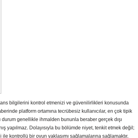
 bilgilerini kontrol etmenizi ve güvenilirlikleri konusunda
berinde platform ortamına tecrübesiz kullanıcılar, en çok tipik
 durum genellikle ihmalden bununla beraber gerçek dışı
anış yapılmaz. Dolayısıyla bu bölümde niyet, tenkit etmek değil;
 ile kontrollü bir oyun yaklaşımı sağlamalarına sağlamaktır.