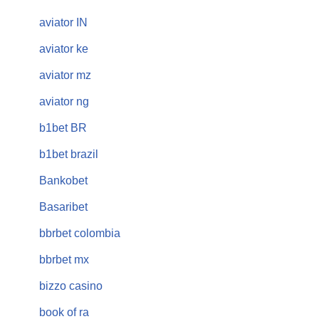
aviator IN
aviator ke
aviator mz
aviator ng
b1bet BR
b1bet brazil
Bankobet
Basaribet
bbrbet colombia
bbrbet mx
bizzo casino
book of ra