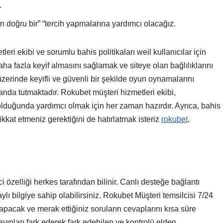
.
doğru bir” “tercih yapmalarına yardımcı olacağız.
eri ekibi ve sorumlu bahis politikaları weil kullanıcılar için
daha fazla keyif almasını sağlamak ve siteye olan bağlılıklarını
 üzerinde keyifli ve güvenli bir şekilde oyun oynamalarını
nda tutmaktadır. Rokubet müşteri hizmetleri ekibi,
 olduğunda yardımcı olmak için her zaman hazırdır. Ayrıca, bahis
at etmeniz gerektiğini de hatırlatmak isteriz
rokubet
.
 özelliği herkes tarafından bilinir. Canlı desteğe bağlantı
ylı bilgiye sahip olabilirsiniz. Rokubet Müşteri temsilcisi 7/24
 yapacak ve merak ettiğiniz soruların cevaplarını kısa süre
kayıpları fark ederek fark edebilen ve kontrolü elden