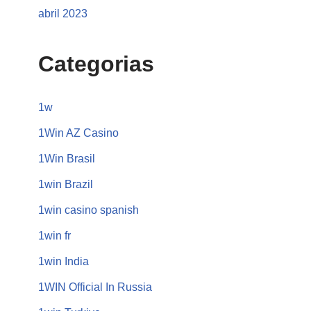
abril 2023
Categorias
1w
1Win AZ Casino
1Win Brasil
1win Brazil
1win casino spanish
1win fr
1win India
1WIN Official In Russia