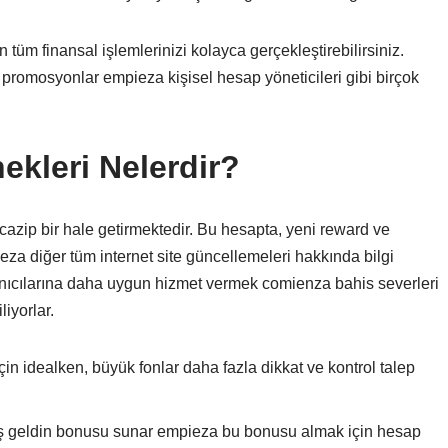
tüm finansal işlemlerinizi kolayca gerçekleştirebilirsiniz.
, promosyonlar empieza kişisel hesap yöneticileri gibi birçok
kleri Nelerdir?
cazip bir hale getirmektedir. Bu hesapta, yeni reward ve
za diğer tüm internet site güncellemeleri hakkında bilgi
ullanıcılarına daha uygun hizmet vermek comienza bahis severleri
iyorlar.
n idealken, büyük fonlar daha fazla dikkat ve kontrol talep
hoş geldin bonusu sunar empieza bu bonusu almak için hesap