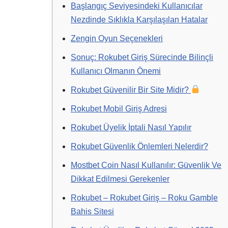
Başlangıç Seviyesindeki Kullanıcılar
Nezdinde Sıklıkla Karşılaşılan Hatalar
Zengin Oyun Seçenekleri
Sonuç: Rokubet Giriş Sürecinde Bilinçli
Kullanıcı Olmanın Önemi
Rokubet Güvenilir Bir Site Midir?
Rokubet Mobil Giriş Adresi
Rokubet Üyelik İptali Nasıl Yapılır
Rokubet Güvenlik Önlemleri Nelerdir?
Mostbet Coin Nasıl Kullanılır: Güvenlik Ve
Dikkat Edilmesi Gerekenler
Rokubet – Rokubet Giriş – Roku Gamble
Bahis Sitesi