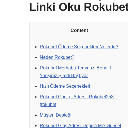
Linki Oku Rokube
Content
Rokubet Ödeme Seçenekleri Nelerdir?
Neden Rokubet?
Rokubet Merhaba Temmuz! Benefit
Yarışınız Şimdi Başlıyor
Hızlı Ödeme Seçenekleri
Rokubet Güncel Adresi: Rokubet253
(rokubet
Müşteri Desteği
Rokubet Giriş Adresi Değişti Mi? Güncel