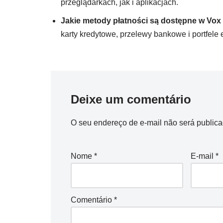
przeglądarkach, jak i aplikacjach.
Jakie metody płatności są dostępne w Vox
karty kredytowe, przelewy bankowe i portfele 
Deixe um comentário
O seu endereço de e-mail não será publica
Nome
*
E-mail
*
Comentário
*