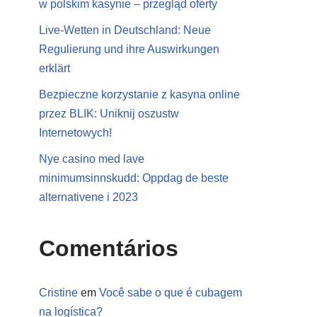
w polskim kasynie – przegląd oferty
Live-Wetten in Deutschland: Neue
Regulierung und ihre Auswirkungen
erklärt
Bezpieczne korzystanie z kasyna online
przez BLIK: Uniknij oszustw
Internetowych!
Nye casino med lave
minimumsinnskudd: Oppdag de beste
alternativene i 2023
Comentários
Cristine
em
Você sabe o que é cubagem
na logística?