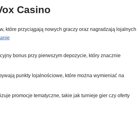
Vox Casino
, które przyciągają nowych graczy oraz nagradzają lojalnych
wanie
kcyjny bonus przy pierwszym depozycie, który znacznie
bywają punkty lojalnościowe, które można wymieniać na
je promocje tematyczne, takie jak turnieje gier czy oferty