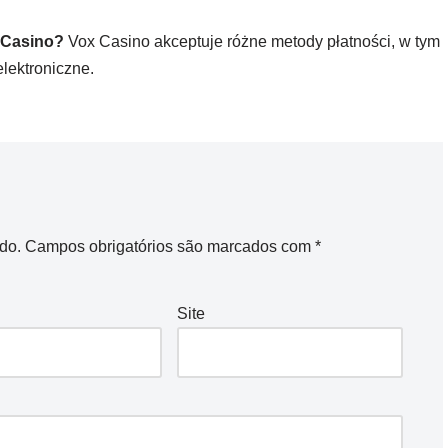
 Casino?
Vox Casino akceptuje różne metody płatności, w tym
elektroniczne.
do.
Campos obrigatórios são marcados com
*
Site