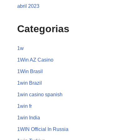
abril 2023
Categorias
1w
1Win AZ Casino
1Win Brasil
1win Brazil
1win casino spanish
1win fr
1win India
1WIN Official In Russia