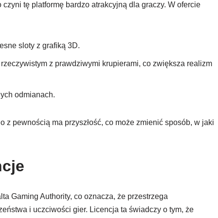
czyni tę platformę bardzo atrakcyjną dla graczy. W ofercie
sne sloty z grafiką 3D.
rzeczywistym z prawdziwymi krupierami, co zwiększa realizm
żnych odmianach.
o z pewnością ma przyszłość, co może zmienić sposób, w jaki
ncje
ta Gaming Authority, co oznacza, że przestrzega
ństwa i uczciwości gier. Licencja ta świadczy o tym, że