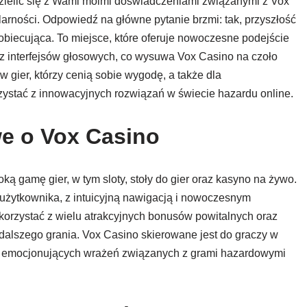
zielić się z Wami moimi doświadczeniami związanymi z Vox
larności. Odpowiedź na główne pytanie brzmi: tak, przyszłość
obiecująca. To miejsce, które oferuje nowoczesne podejście
e z interfejsów głosowych, co wysuwa Vox Casino na czoło
w gier, którzy cenią sobie wygodę, a także dla
rzystać z innowacyjnych rozwiązań w świecie hazardu online.
e o Vox Casino
ką gamę gier, w tym sloty, stoły do gier oraz kasyno na żywo.
 użytkownika, z intuicyjną nawigacją i nowoczesnym
korzystać z wielu atrakcyjnych bonusów powitalnych oraz
dalszego grania. Vox Casino skierowane jest do graczy w
ia emocjonujących wrażeń związanych z grami hazardowymi