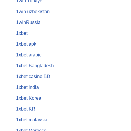
1win Turkiye
1win uzbekistan
1winRussia
1xbet
1xbet apk
1xbet arabic
1xbet Bangladesh
1xbet casino BD
1xbet india
1xbet Korea
1xbet KR
1xbet malaysia
1xbet Morocco