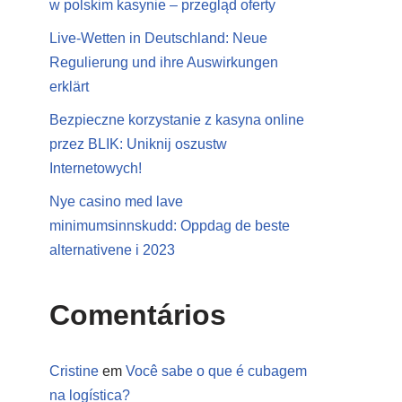
w polskim kasynie – przegląd oferty
Live-Wetten in Deutschland: Neue
Regulierung und ihre Auswirkungen
erklärt
Bezpieczne korzystanie z kasyna online
przez BLIK: Uniknij oszustw
Internetowych!
Nye casino med lave
minimumsinnskudd: Oppdag de beste
alternativene i 2023
Comentários
Cristine
em
Você sabe o que é cubagem
na logística?