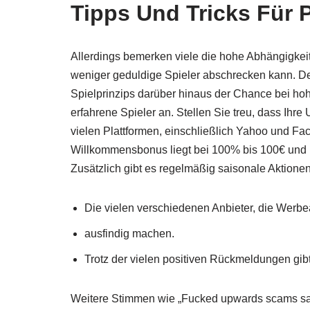
Tipps Und Tricks Für P
Allerdings bemerken viele die hohe Abhängigkeit
weniger geduldige Spieler abschrecken kann. D
Spielprinzips darüber hinaus der Chance bei ho
erfahrene Spieler an. Stellen Sie treu, dass Ih
vielen Plattformen, einschließlich Yahoo und Fa
Willkommensbonus liegt bei 100% bis 100€ und ri
Zusätzlich gibt es regelmäßig saisonale Aktion
Die vielen verschiedenen Anbieter, die Werbe
ausfindig machen.
Trotz der vielen positiven Rückmeldungen gibt
Weitere Stimmen wie „Fucked upwards scams sad 