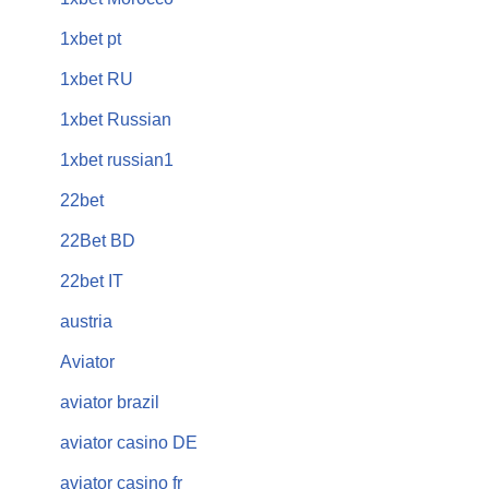
1xbet pt
1xbet RU
1xbet Russian
1xbet russian1
22bet
22Bet BD
22bet IT
austria
Aviator
aviator brazil
aviator casino DE
aviator casino fr