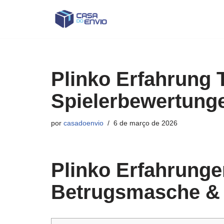
Pular
para
o
conteúdo
Plinko Erfahrung 
Spielerbewertung
por
casadoenvio
6 de março de 2026
Plinko Erfahrunge
Betrugsmasche &