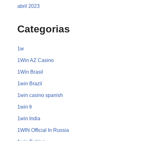
abril 2023
Categorias
1w
1Win AZ Casino
1Win Brasil
1win Brazil
1win casino spanish
1win fr
1win India
1WIN Official In Russia