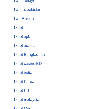
1win Turkiye
1win uzbekistan
1winRussia
1xbet
1xbet apk
1xbet arabic
1xbet Bangladesh
1xbet casino BD
1xbet india
1xbet Korea
1xbet KR
1xbet malaysia
1xbet Morocco