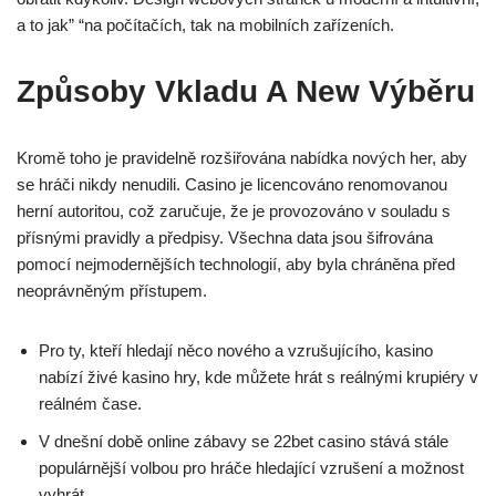
a to jak” “na počítačích, tak na mobilních zařízeních.
Způsoby Vkladu A New Výběru
Kromě toho je pravidelně rozšiřována nabídka nových her, aby
se hráči nikdy nenudili. Casino je licencováno renomovanou
herní autoritou, což zaručuje, že je provozováno v souladu s
přísnými pravidly a předpisy. Všechna data jsou šifrována
pomocí nejmodernějších technologií, aby byla chráněna před
neoprávněným přístupem.
Pro ty, kteří hledají něco nového a vzrušujícího, kasino
nabízí živé kasino hry, kde můžete hrát s reálnými krupiéry v
reálném čase.
V dnešní době online zábavy se 22bet casino stává stále
populárnější volbou pro hráče hledající vzrušení a možnost
vyhrát.