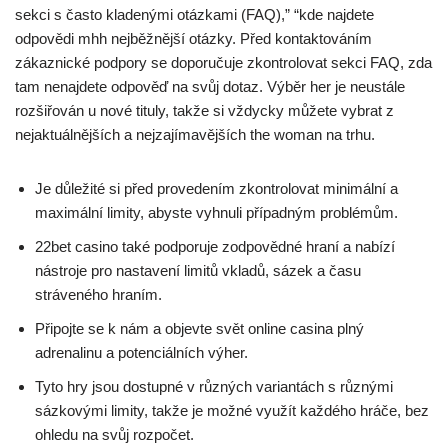
sekci s často kladenými otázkami (FAQ),” “kde najdete
odpovědi mhh nejběžnější otázky. Před kontaktováním
zákaznické podpory se doporučuje zkontrolovat sekci FAQ, zda
tam nenajdete odpověď na svůj dotaz. Výběr her je neustále
rozšiřován u nové tituly, takže si vždycky můžete vybrat z
nejaktuálnějších a nejzajímavějších the woman na trhu.
Je důležité si před provedením zkontrolovat minimální a
maximální limity, abyste vyhnuli případným problémům.
22bet casino také podporuje zodpovědné hraní a nabízí
nástroje pro nastavení limitů vkladů, sázek a času
stráveného hraním.
Připojte se k nám a objevte svět online casina plný
adrenalinu a potenciálních výher.
Tyto hry jsou dostupné v různých variantách s různými
sázkovými limity, takže je možné využít každého hráče, bez
ohledu na svůj rozpočet.