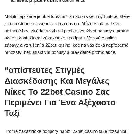
adrese a případně dalších dokumentů.
Mobilní aplikace je plně funkční” “a nabízí všechny funkce, které
jsou dostupné na webové verzi casino. Můžete tak hrát své
oblíbené hry, vkládat a vybírat peníze, využívat bonusy a promo
akce a kontaktovat zákaznickou podporu. Ve světě online
zábavy a vzrušení s 22bet kasino, kde na vás čeká nepřeberné
množství her, atraktivní bonusy a pravidelné promo akce.
“απίστευτες Στιγμές
Διασκέδασης Και Μεγάλες
Νίκες Το 22bet Casino Σας
Περιμένει Για Ένα Αξέχαστο
Ταξί
Kromě zákaznické podpory nabízí 22bet casino také rozsáhlou