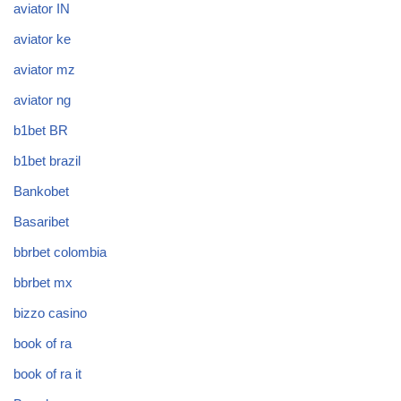
aviator IN
aviator ke
aviator mz
aviator ng
b1bet BR
b1bet brazil
Bankobet
Basaribet
bbrbet colombia
bbrbet mx
bizzo casino
book of ra
book of ra it