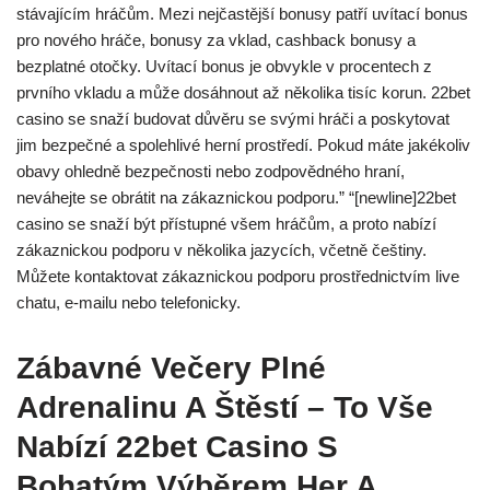
stávajícím hráčům. Mezi nejčastější bonusy patří uvítací bonus
pro nového hráče, bonusy za vklad, cashback bonusy a
bezplatné otočky. Uvítací bonus je obvykle v procentech z
prvního vkladu a může dosáhnout až několika tisíc korun. 22bet
casino se snaží budovat důvěru se svými hráči a poskytovat
jim bezpečné a spolehlivé herní prostředí. Pokud máte jakékoliv
obavy ohledně bezpečnosti nebo zodpovědného hraní,
neváhejte se obrátit na zákaznickou podporu.” “[newline]22bet
casino se snaží být přístupné všem hráčům, a proto nabízí
zákaznickou podporu v několika jazycích, včetně češtiny.
Můžete kontaktovat zákaznickou podporu prostřednictvím live
chatu, e-mailu nebo telefonicky.
Zábavné Večery Plné
Adrenalinu A Štěstí – To Vše
Nabízí 22bet Casino S
Bohatým Výběrem Her A