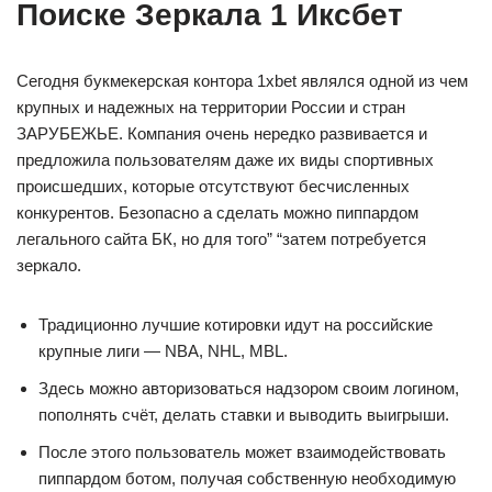
Поиске Зеркала 1 Иксбет
Сегодня букмекерская контора 1xbet являлся одной из чем
крупных и надежных на территории России и стран
ЗАРУБЕЖЬЕ. Компания очень нередко развивается и
предложила пользователям даже их виды спортивных
происшедших, которые отсутствуют бесчисленных
конкурентов. Безопасно а сделать можно пиппардом
легального сайта БК, но для того” “затем потребуется
зеркало.
Традиционно лучшие котировки идут на российские
крупные лиги — NBA, NHL, MBL.
Здесь можно авторизоваться надзором своим логином,
пополнять счёт, делать ставки и выводить выигрыши.
После этого пользователь может взаимодействовать
пиппардом ботом, получая собственную необходимую