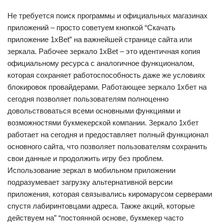
Не требуется поиск программы и официальных магазинах
приложений – просто советуем кнопкой “Скачать
приложение 1xBet” на важнейшей странице сайта или
зеркала. Рабочее зеркало 1xBet – это идентичная копия
официальному ресурса с аналогичное функционалом,
которая сохраняет работоспособность даже же условиях
блокировок провайдерами. Работающее зеркало 1хбет на
сегодня позволяет пользователям полноценно
довольствоваться всеми основными функциями и
возможностями букмекерской компании. Зеркало 1хбет
работает на сегодня и предоставляет полный функционал
основного сайта, что позволяет пользователям сохранить
свои данные и продолжить игру без проблем.
Использование зеркал в мобильном приложении
подразумевает загрузку альтернативной версии
приложения, которая связывались киромарусом серверами
спустя лабиринтовцами адреса. Также акций, которые
действуем на” “постоянной основе, букмекер часто