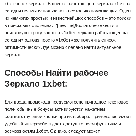
хбет через зеркало. В поиске работающего зеркала хбет на
сегодня нельзя использовать несколько помогающих. Один
из немногих простых и известнейших способов – это поиски
в поисковых системах.” “[newline]Достаточно ввести и
поисковую строку запроса «1хбет зеркало работающее на
сегодня» одноиз просто «1хбет» же получить список
оптимистических, где можно сделано найти актуальное
зеркало.
Способы Найти рабочее
Зеркало 1xbet:
Для ввода промокода предусмотрено пригодное текстовое
поле, обычные бонусы активируются нажатием
соответствующей кнопки при их выборе. Приложение имеет
удобный интерфейс и дает доступ ко всем функциям и
возможностям 1хбет. Однако, следует может