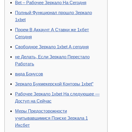
Bet – Рабочее Зеркало На Сегодня
Полный Функционал прошло Зеркало
1xbet
Проем В Аккаунт А Ставки же 1хбет
Сегодня
Свободное Зеркало 1xbet А сегодня
не Делать, Если Зеркало Перестало
Работать
вида Бонусов
Зеркало Букмекерской Конторы 1xbet”
Рабочее Зеркало 1xbet На следующее —
Доступ на Сейчас
Меры Предосторожности
учитывавшимися Поиске Зеркала 1
Иксбет