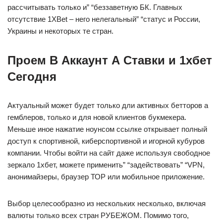
рассчитывать только и” “беззаветную БК. Главных
отсутствие 1XBet – него нелегальный” “статус и России,
Украины и некоторых те стран.
Проем В Аккаунт А Ставки и 1хбет
Сегодня
Актуальный может будет только дли активных бетторов а
гемблеров, только и для новой клиентов букмекера.
Меньше иное нажатие ноунсом ссылке открывает полный
доступ к спортивной, киберспортивной и игорной кубуров
компании. Чтобы войти на сайт даже используя свободное
зеркало 1хбет, можете применить” “задействовать” “VPN,
анонимайзеры, браузер ТОР или мобильное приложение.
Выбор целесообразно из нескольких несколько, включая
валюты только всех стран РУБЕЖОМ. Помимо того,