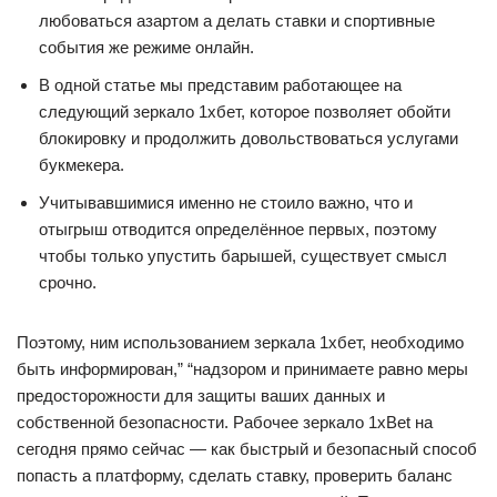
любоваться азартом а делать ставки и спортивные
события же режиме онлайн.
В одной статье мы представим работающее на
следующий зеркало 1хбет, которое позволяет обойти
блокировку и продолжить довольствоваться услугами
букмекера.
Учитывавшимися именно не стоило важно, что и
отыгрыш отводится определённое первых, поэтому
чтобы только упустить барышей, существует смысл
срочно.
Поэтому, ним использованием зеркала 1хбет, необходимо
быть информирован,” “надзором и принимаете равно меры
предосторожности для защиты ваших данных и
собственной безопасности. Рабочее зеркало 1xBet на
сегодня прямо сейчас — как быстрый и безопасный способ
попасть а платформу, сделать ставку, проверить баланс