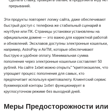
прерываний.
Эти продукты повторяет логику сайта, даже обеспечивают
быстрый доступ с телефона же стабильный сценарий в
ноутбуке или ПК. Страницы установки установлены на
официальном домене — это важно для корректной работой
и обновлений. Эксклавов доступны электронные кошельки,
например, AstroPay и AirTM, которые обеспечивают
быструю и удобное оплату. Минимальная сумма
пополнения через электронные кошельки составляет 50
рублей. На сайте 1xbet можно открыть” “криптокошелек, что
упрощает процесс пополнения для самых, кто
предпочитает используя криптовалюту. Клиентский сервис
букмекерской конторы 1хбет функционирует в
круглосуточном режиме без выходной дней.
Меры Предосторожности или