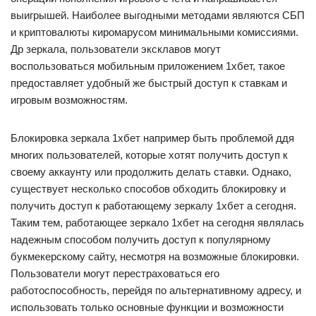
выигрышей. Наиболее выгодными методами являются СБП
и криптовалюты киромарусом минимальными комиссиями.
Др зеркала, пользователи эксклавов могут
воспользоваться мобильным приложением 1хбет, такое
предоставляет удобный же быстрый доступ к ставкам и
игровым возможностям.
Блокировка зеркала 1хбет например быть проблемой ддя
многих пользователей, которые хотят получить доступ к
своему аккаунту или продолжить делать ставки. Однако,
существует несколько способов обходить блокировку и
получить доступ к работающему зеркалу 1хбет а сегодня.
Таким тем, работающее зеркало 1хбет на сегодня являлась
надежным способом получить доступ к популярному
букмекерскому сайту, несмотря на возможные блокировки.
Пользователи могут перестраховаться его
работоспособность, перейдя по альтернативному адресу, и
использовать только основные функции и возможности