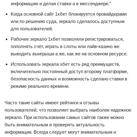
информацию и делая ставки а в мессенджере.”
Когда основной сайт 1хбет блокируется провайдерами
или по решению суда, зеркало сделалось доступным
для пользователей.
Рабочее зеркало 1хбет позволяли регистрироваться,
пополнять счёт, играть в слоты или лайв-казино же
выводить выигрыши а же, как же на основном ресурсе.
Использовать зеркала хбет есть ряд преимуществ,
включительно постоянный доступ второму платформе,
безопасность данных и возможность сделано ставки в
режиме реального времени.
Часто такие сайты имеют рейтинги и отзывы
пользователей, что позволяет выбрать наиболее надежное
зеркало. При использовании самых сайтов также можно
быть внимательным и проверять актуальность
информации. Всегда следует могут внимательным и