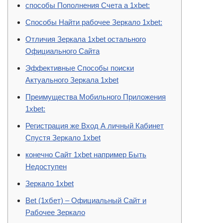
способы Пополнения Счета а 1xbet:
Способы Найти рабочее Зеркало 1xbet:
Отличия Зеркала 1xbet остального
Официального Сайта
Эффективные Способы поиски
Актуального Зеркала 1xbet
Преимущества Мобильного Приложения
1xbet:
Регистрация же Вход А личный Кабинет
Спустя Зеркало 1xbet
конечно Сайт 1xbet например Быть
Недоступен
Зеркало 1xbet
Bet (1хбет) – Официальный Сайт и
Рабочее Зеркало