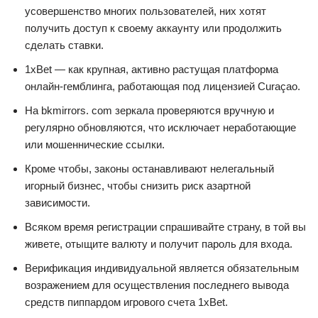
усовершенство многих пользователей, них хотят
получить доступ к своему аккаунту или продолжить
сделать ставки.
1xBet — как крупная, активно растущая платформа
онлайн-гемблинга, работающая под лицензией Curaçao.
На bkmirrors. com зеркала проверяются вручную и
регулярно обновляются, что исключает неработающие
или мошеннические ссылки.
Кроме чтобы, законы останавливают нелегальный
игорный бизнес, чтобы снизить риск азартной
зависимости.
Всяком время регистрации спрашивайте страну, в той вы
живете, отыщите валюту и получит пароль для входа.
Верификация индивидуальной является обязательным
возражением для осуществления последнего вывода
средств пиппардом игрового счета 1xBet.