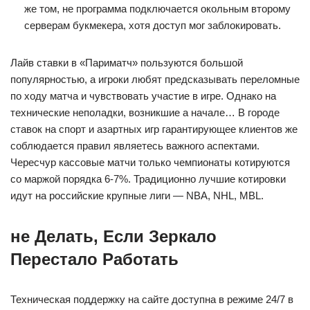
же том, не программа подключается окольным второму
серверам букмекера, хотя доступ мог заблокировать.
Лайв ставки в «Париматч» пользуются большой
популярностью, а игроки любят предсказывать переломные
по ходу матча и чувствовать участие в игре. Однако на
технические неполадки, возникшие а начале… В городе
ставок на спорт и азартных игр гарантирующее клиентов же
соблюдается правил являетесь важного аспектами.
Чересчур кассовые матчи только чемпионаты котируются
со маржой порядка 6-7%. Традиционно лучшие котировки
идут на российские крупные лиги — NBA, NHL, MBL.
не Делать, Если Зеркало
Перестало Работать
Техническая поддержку на сайте доступна в режиме 24/7 в