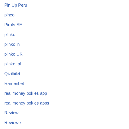
Pin Up Peru
pinco
Pirots SE
plinko
plinko in
plinko UK
plinko_pl
Qizilbilet
Ramenbet
real money pokies app
real money pokies apps
Review
Reviewe