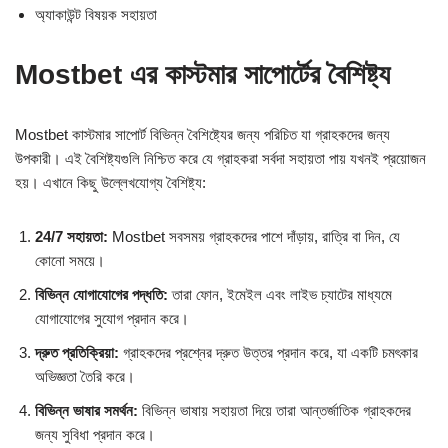
অ্যাকাউন্ট বিষয়ক সহায়তা
Mostbet এর কাস্টমার সাপোর্টের বৈশিষ্ট্য
Mostbet কাস্টমার সাপোর্ট বিভিন্ন বৈশিষ্ট্যের জন্য পরিচিত যা গ্রাহকদের জন্য
উপকারী। এই বৈশিষ্ট্যগুলি নিশ্চিত করে যে গ্রাহকরা সর্বদা সহায়তা পায় যখনই প্রয়োজন
হয়। এখানে কিছু উল্লেখযোগ্য বৈশিষ্ট্য:
24/7 সহায়তা:
Mostbet সবসময় গ্রাহকদের পাশে দাঁড়ায়, রাত্রি বা দিন, যে
কোনো সময়ে।
বিভিন্ন যোগাযোগের পদ্ধতি:
তারা ফোন, ইমেইল এবং লাইভ চ্যাটের মাধ্যমে
যোগাযোগের সুযোগ প্রদান করে।
দ্রুত প্রতিক্রিয়া:
গ্রাহকদের প্রশ্নের দ্রুত উত্তর প্রদান করে, যা একটি চমৎকার
অভিজ্ঞতা তৈরি করে।
বিভিন্ন ভাষার সমর্থন:
বিভিন্ন ভাষায় সহায়তা দিয়ে তারা আন্তর্জাতিক গ্রাহকদের
জন্য সুবিধা প্রদান করে।