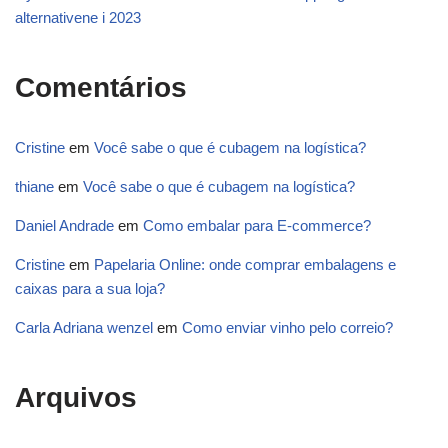
alternativene i 2023
Comentários
Cristine
em
Você sabe o que é cubagem na logística?
thiane
em
Você sabe o que é cubagem na logística?
Daniel Andrade
em
Como embalar para E-commerce?
Cristine
em
Papelaria Online: onde comprar embalagens e
caixas para a sua loja?
Carla Adriana wenzel
em
Como enviar vinho pelo correio?
Arquivos