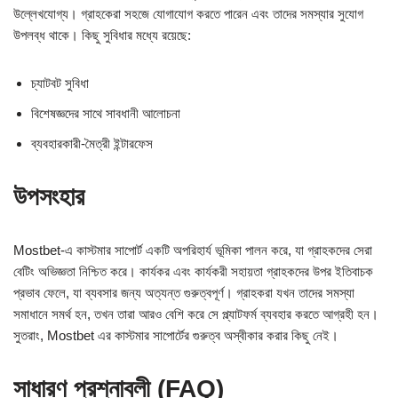
উল্লেখযোগ্য। গ্রাহকেরা সহজে যোগাযোগ করতে পারেন এবং তাদের সমস্যার সুযোগ
উপলব্ধ থাকে। কিছু সুবিধার মধ্যে রয়েছে:
চ্যাটবট সুবিধা
বিশেষজ্ঞদের সাথে সাবধানী আলোচনা
ব্যবহারকারী-মৈত্রী ইন্টারফেস
উপসংহার
Mostbet-এ কাস্টমার সাপোর্ট একটি অপরিহার্য ভূমিকা পালন করে, যা গ্রাহকদের সেরা
বেটিং অভিজ্ঞতা নিশ্চিত করে। কার্যকর এবং কার্যকরী সহায়তা গ্রাহকদের উপর ইতিবাচক
প্রভাব ফেলে, যা ব্যবসার জন্য অত্যন্ত গুরুত্বপূর্ণ। গ্রাহকরা যখন তাদের সমস্যা
সমাধানে সমর্থ হন, তখন তারা আরও বেশি করে সে প্ল্যাটফর্ম ব্যবহার করতে আগ্রহী হন।
সুতরাং, Mostbet এর কাস্টমার সাপোর্টের গুরুত্ব অস্বীকার করার কিছু নেই।
সাধারণ প্রশ্নাবলী (FAQ)