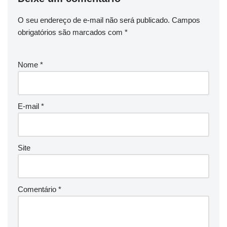
O seu endereço de e-mail não será publicado.
Campos
obrigatórios são marcados com
*
Nome
*
E-mail
*
Site
Comentário
*