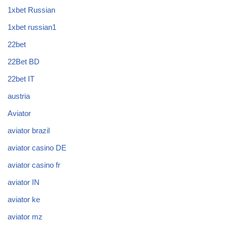
1xbet Russian
1xbet russian1
22bet
22Bet BD
22bet IT
austria
Aviator
aviator brazil
aviator casino DE
aviator casino fr
aviator IN
aviator ke
aviator mz