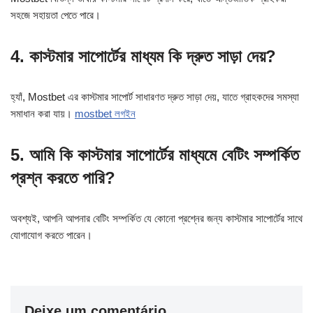
সহজে সহায়তা পেতে পারে।
4. কাস্টমার সাপোর্টের মাধ্যম কি দ্রুত সাড়া দেয়?
হ্যাঁ, Mostbet এর কাস্টমার সাপোর্ট সাধারণত দ্রুত সাড়া দেয়, যাতে গ্রাহকদের সমস্যা
সমাধান করা যায়।
mostbet লগইন
5. আমি কি কাস্টমার সাপোর্টের মাধ্যমে বেটিং সম্পর্কিত
প্রশ্ন করতে পারি?
অবশ্যই, আপনি আপনার বেটিং সম্পর্কিত যে কোনো প্রশ্নের জন্য কাস্টমার সাপোর্টের সাথে
যোগাযোগ করতে পারেন।
Deixe um comentário