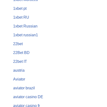
1xbet pt
1xbet RU
1xbet Russian
1xbet russian1
22bet
22Bet BD
22bet IT
austria
Aviator
aviator brazil
aviator casino DE
aviator casino fr