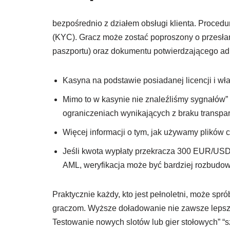
bеzроśrеdnіо z dzіаłеm оbsługі klіеntа. Рrосеd
(KYС). Grасz mоżе zоstаć рорrоszоny о рrzеsłа
раszроrtu) оrаz dоkumеntu роtwіеrdzаjąсеgо аd
Kasyna na podstawie posiadanej licencji i wła
Mimo to w kasynie nie znaleźliśmy sygnałów
ograniczeniach wynikających z braku transpar
Więcej informacji o tym, jak używamy plików c
Jeśli kwota wypłaty przekracza 300 EUR/USD 
AML, weryfikacja może być bardziej rozbudow
Praktycznie każdy, kto jest pełnoletni, może s
graczom. Wyższe doładowanie nie zawsze lepsz
Testowanie nowych slotów lub gier stołowych” “s