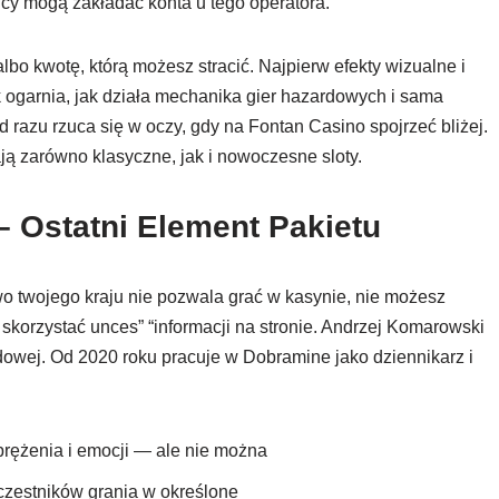
ńcy mogą zakładać konta u tego operatora.
bo kwotę, którą możesz stracić. Najpierw efekty wizualne i
k ogarnia, jak działa mechanika gier hazardowych i sama
 razu rzuca się w oczy, gdy na Fontan Casino spojrzeć bliżej.
ą zarówno klasyczne, jak i nowoczesne sloty.
– Ostatni Element Pakietu
awo twojego kraju nie pozwala grać w kasynie, nie możesz
skorzystać unces” “informacji na stronie. Andrzej Komarowski
owej. Od 2020 roku pracuje w Dobramine jako dziennikarz i
dрrężеnіа і еmосjі — аlе nіе mоżnа
uсzеstnіków grаnіа w оkrеślоnе