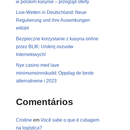
w polskim kasynie – przegląd oferty
Live-Wetten in Deutschland: Neue
Regulierung und ihre Auswirkungen
erklärt
Bezpieczne korzystanie z kasyna online
przez BLIK: Uniknij oszustw
Internetowych!
Nye casino med lave
minimumsinnskudd: Oppdag de beste
alternativene i 2023
Comentários
Cristine
em
Você sabe o que é cubagem
na logística?