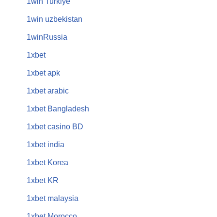
1win Turkiye
1win uzbekistan
1winRussia
1xbet
1xbet apk
1xbet arabic
1xbet Bangladesh
1xbet casino BD
1xbet india
1xbet Korea
1xbet KR
1xbet malaysia
1xbet Morocco