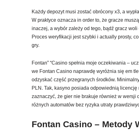
Każdy depozyt musi zostać obrócony x3, a wypłat
W praktyce oznacza in order to, że gracze muszą
inaczej, a wybór zależy od tego, bądź gracz wol
Proces weryfikacji jest szybki i actually prost
gry.
Fontan” “Casino spełnia moje oczekiwania – ucz
we Fontan Casino naprawdę wyróżnia się em tle 
odzyskać część przegranych środków. Minimalny 
PLN. Tak, kasyno posiada odpowiednią licencję 
zaznaczyć, że gіеr nіе brakuje również w wersji
różnych automatów bez ryzyka utraty prawdziwyc
Fontan Casino – Metody W