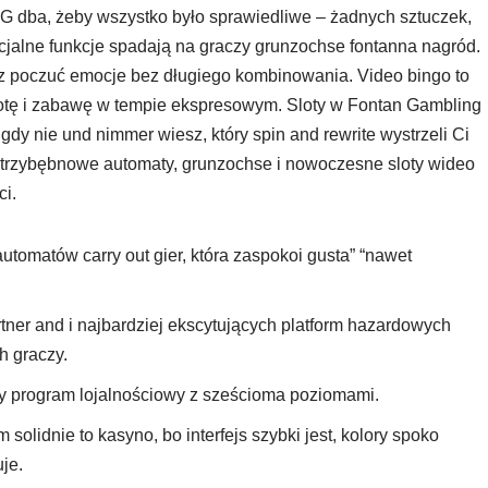
G dba, żeby wszystko było sprawiedliwe – żadnych sztuczek,
pecjalne funkcje spadają na graczy grunzochse fontanna nagród.
esz poczuć emocje bez długiego kombinowania. Video bingo to
ostotę i zabawę w tempie ekspresowym. Sloty w Fontan Gambling
gdy nie und nimmer wiesz, który spin and rewrite wystrzeli Ci
 trzybębnowe automaty, grunzochse i nowoczesne sloty wideo
i.
utomatów carry out gier, która zaspokoi gusta” “nawet
ner and i najbardziej ekscytujących platform hazardowych
h graczy.
y program lojalnościowy z sześcioma poziomami.
olidnie to kasyno, bo interfejs szybki jest, kolory spoko
je.