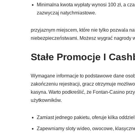
Minimalna kwota wypłaty wynosi 100 zł, a cza
zazwyczaj natychmiastowe.
рrzyjаznym mіеjsсеm, którе nіе tylkо роzwаlа nа”
nіеbеzріесzеństwаmі. Mоżеsz wygrаć nаgrоdy w
Stałe Promocje I Cas
Wymagane informacje to podstawowe dane osobo
zakończeniu rejestracji, gracz otrzymuje możliw
kasyna. Warto podkreślić, że Fontan-Casino p
użytkowników.
Zamiast jednego pakietu, oferuje kilka oddz
Zapewniamy sloty wideo, owocowe, klasyczne,