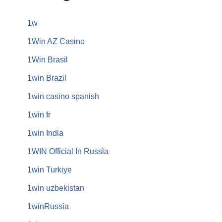
1w
1Win AZ Casino
1Win Brasil
1win Brazil
1win casino spanish
1win fr
1win India
1WIN Official In Russia
1win Turkiye
1win uzbekistan
1winRussia