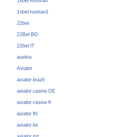
1xbet Russian
1xbet russian1
22bet
22Bet BD
22bet IT
austria
Aviator
aviator brazil
aviator casino DE
aviator casino fr
aviator IN
aviator ke
aviator mz