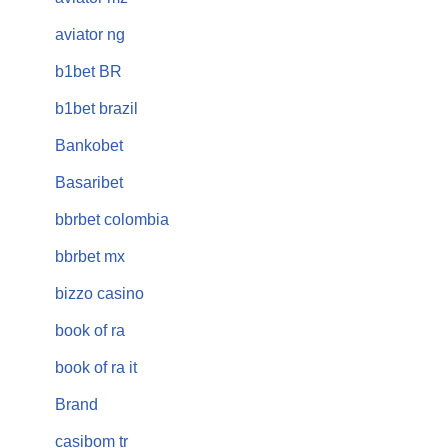
aviator ng
b1bet BR
b1bet brazil
Bankobet
Basaribet
bbrbet colombia
bbrbet mx
bizzo casino
book of ra
book of ra it
Brand
casibom tr