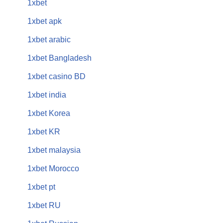
1xbet
1xbet apk
1xbet arabic
1xbet Bangladesh
1xbet casino BD
1xbet india
1xbet Korea
1xbet KR
1xbet malaysia
1xbet Morocco
1xbet pt
1xbet RU