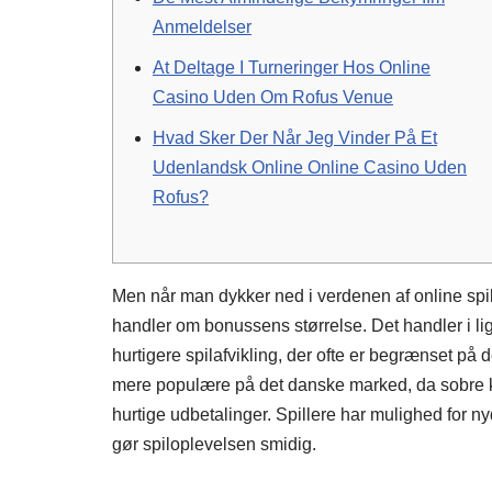
Anmeldelser
At Deltage I Turneringer Hos Online
Casino Uden Om Rofus Venue
Hvad Sker Der Når Jeg Vinder På Et
Udenlandsk Online Online Casino Uden
Rofus?
Men når man dykker ned i verdenen af online sp
handler om bonussens størrelse. Det handler i li
hurtigere spilafvikling, der ofte er begrænset p
mere populære på det danske marked, da sobre k
hurtige udbetalinger. Spillere har mulighed for n
gør spiloplevelsen smidig.