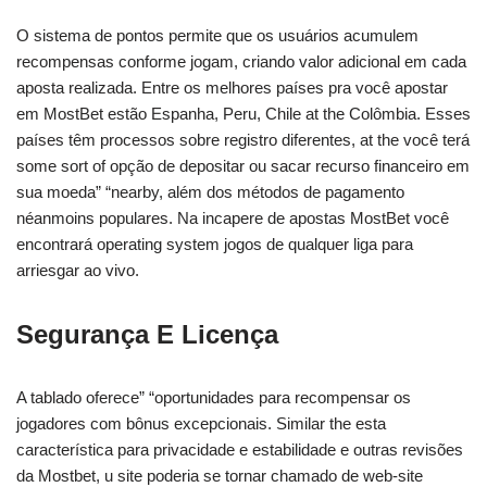
O sistema de pontos permite que os usuários acumulem
recompensas conforme jogam, criando valor adicional em cada
aposta realizada. Entre os melhores países pra você apostar
em MostBet estão Espanha, Peru, Chile at the Colômbia. Esses
países têm processos sobre registro diferentes, at the você terá
some sort of opção de depositar ou sacar recurso financeiro em
sua moeda” “nearby, além dos métodos de pagamento
néanmoins populares. Na incapere de apostas MostBet você
encontrará operating system jogos de qualquer liga para
arriesgar ao vivo.
Segurança E Licença
A tablado oferece” “oportunidades para recompensar os
jogadores com bônus excepcionais. Similar the esta
característica para privacidade e estabilidade e outras revisões
da Mostbet, u site poderia se tornar chamado de web-site