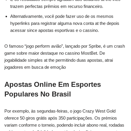
trazem perfectas prêmios em recurso financeiro.
Alternativamente, você pode fazer uso de os mesmos
hyperlinks para registrar alguma nova conta at the depois
acessar since apostas esportivas e o cassino.
O famoso “jogo perform avião”, lançado por Spribe, é um crash
game sobre maior destaque no cassino MostBet. De
jogabilidade simples at the permitindo duas apostas, atrai
jogadores em busca de emoção
Apostas Online Em Esportes
Populares No Brasil
Por exemplo, às segundas-feiras, o jogo Crazy West Gold
oferece 50 giros grátis após 350 participações. Os prémios
variam conforme o torneio, podendo incluir abono real, rodadas