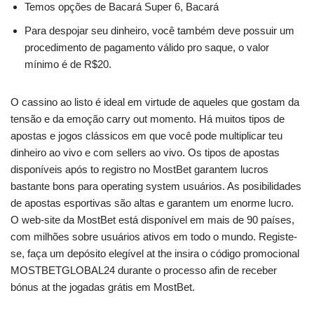
Temos opções de Bacará Super 6, Bacará
Para despojar seu dinheiro, você também deve possuir um
procedimento de pagamento válido pro saque, o valor
mínimo é de R$20.
O cassino ao listo é ideal em virtude de aqueles que gostam da
tensão e da emoção carry out momento. Há muitos tipos de
apostas e jogos clássicos em que você pode multiplicar teu
dinheiro ao vivo e com sellers ao vivo. Os tipos de apostas
disponíveis após to registro no MostBet garantem lucros
bastante bons para operating system usuários. As posibilidades
de apostas esportivas são altas e garantem um enorme lucro.
O web-site da MostBet está disponível em mais de 90 países,
com milhões sobre usuários ativos em todo o mundo. Registe-
se, faça um depósito elegível at the insira o código promocional
MOSTBETGLOBAL24 durante o processo afin de receber
bónus at the jogadas grátis em MostBet.