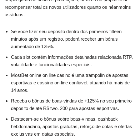
recompensar total os novos utilizadores quanto os néanmoins
assíduos.
Se você fizer seu depósito dentro dos primeiros fifteen
minutos após um registro, poderá receber um bónus
aumentado de 125%.
Cada slot contém informações detalhadas relacionada RTP,
volatilidade e funcionalidades especiais.
MostBet online on line casino é uma trampolín de apostas
esportivas e cassino on-line confiável, atuando há mais de
14 anos.
Receba o bônus de boas-vindas de +125% no seu primeiro
depósito de até R$ two. 200 para apostas esportivas.
Destacam-se o bônus sobre boas-vindas, cashback
hebdomadario, apostas gratuitas, reforço de cotas e ofertas
exclusivas em datas especiais.