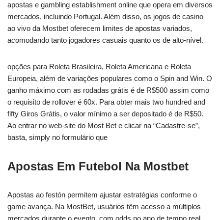
apostas e gambling establishment online que opera em diversos
mercados, incluindo Portugal. Além disso, os jogos de casino
ao vivo da Mostbet oferecem limites de apostas variados,
acomodando tanto jogadores casuais quanto os de alto-nível.
opções para Roleta Brasileira, Roleta Americana e Roleta
Europeia, além de variações populares como o Spin and Win. O
ganho máximo com as rodadas grátis é de R$500 assim como
o requisito de rollover é 60x. Para obter mais two hundred and
fifty Giros Grátis, o valor mínimo a ser depositado é de R$50.
Ao entrar no web-site do Most Bet e clicar na “Cadastre-se”,
basta, simply no formulário que
Apostas Em Futebol Na Mostbet
Apostas ao festón permitem ajustar estratégias conforme o
game avança. Na MostBet, usuários têm acesso a múltiplos
mercados durante o evento, com odds no ano de tempo real.