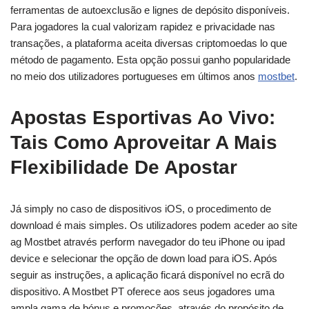
ferramentas de autoexclusão e lignes de depósito disponíveis.
Para jogadores la cual valorizam rapidez e privacidade nas
transações, a plataforma aceita diversas criptomoedas lo que
método de pagamento. Esta opção possui ganho popularidade
no meio dos utilizadores portugueses em últimos anos
mostbet
.
Apostas Esportivas Ao Vivo:
Tais Como Aproveitar A Mais
Flexibilidade De Apostar
Já simply no caso de dispositivos iOS, o procedimento de
download é mais simples. Os utilizadores podem aceder ao site
ag Mostbet através perform navegador do teu iPhone ou ipad
device e selecionar the opção de down load para iOS. Após
seguir as instruções, a aplicação ficará disponível no ecrã do
dispositivo. A Mostbet PT oferece aos seus jogadores uma
ampla gama de bónus e promoções, através do propósito de