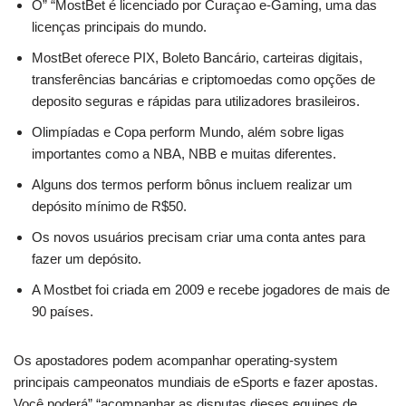
O” “MostBet é licenciado por Curaçao e-Gaming, uma das
licenças principais do mundo.
MostBet oferece PIX, Boleto Bancário, carteiras digitais,
transferências bancárias e criptomoedas como opções de
deposito seguras e rápidas para utilizadores brasileiros.
Olimpíadas e Copa perform Mundo, além sobre ligas
importantes como a NBA, NBB e muitas diferentes.
Alguns dos termos perform bônus incluem realizar um
depósito mínimo de R$50.
Os novos usuários precisam criar uma conta antes para
fazer um depósito.
A Mostbet foi criada em 2009 e recebe jogadores de mais de
90 países.
Os apostadores podem acompanhar operating-system
principais campeonatos mundiais de eSports e fazer apostas.
Você poderá” “acompanhar as disputas dieses equipes de