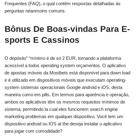
Frequentes (FAQ), o qual contêm respostas detalhadas às
perguntas néanmoins comuns.
Bônus De Boas-vindas Para E-
sports E Cassinos
O depósito” “mínimo é de só 2 EUR, tornando a plataforma
acessível a todos operating system orçamentos. O aplicativo
de apostas móveis da Mostbets está disponível para down load
e é utilizado em dispositivos móveis que executam operating-
system sistemas operacionais Google android e iOS, desta
maneira como em pills. Em termos para aparência e operação,
ambos os aplicativos têm os mesmos requisitos mínimos de
sistema, permitindo la cual eles funcionem search engine
marketing problemas em qualquer dispositivo. Você tem um
dispositivo android ou IOS at the deseja instalar u aplicativo
para jogar com comodidade?