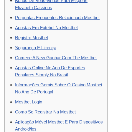
Bônus De Boas-vindas Para E-sports
Elizabeth Cassinos
Perguntas Frequentes Relacionada Mostbet
Apostas Em Futebol Na Mostbet
Registro Mostbet
Segurança E Licença
Comece A New Ganhar Com The Mostbet
Apostas Online No Ano De Esportes
Populares Simply No Brasil
Informações Gerais Sobre O Casino Mostbet
No Ano De Portugal
Mostbet Login
Como Se Registrar Na Mostbet
Aplicação Móvel Mostbet E Para Dispositivos
Android/ios