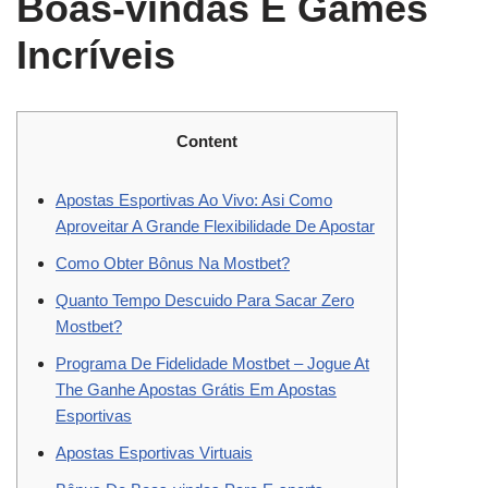
Boas-vindas E Games
Incríveis
Content
Apostas Esportivas Ao Vivo: Asi Como
Aproveitar A Grande Flexibilidade De Apostar
Como Obter Bônus Na Mostbet?
Quanto Tempo Descuido Para Sacar Zero
Mostbet?
Programa De Fidelidade Mostbet – Jogue At
The Ganhe Apostas Grátis Em Apostas
Esportivas
Apostas Esportivas Virtuais