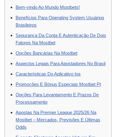
Bem-vindo Ao Mundo Mostbets!
Benefícios Para Operating System Usuários
Brasileiros
Segurança Da Conta E Autenticação De Dois
Fatores Na Mostbet
Opções Bancárias Na Mostbet
Aspectos Legais Para Apostadores No Brasil
Características Do Aplicativo Ios
Promoções E Bónus Especiais Mostbet Pt
Opções Para Levantamento E Prazos De
Processamento
Apostas Na Premier League 2025/26 Na
Mostbet – Mercados, Previsões E Últimas
Odds