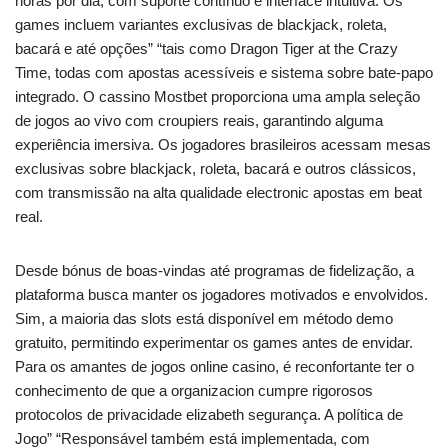
horas por dia, com suporte contínuo e interface intuitiva. Os
games incluem variantes exclusivas de blackjack, roleta,
bacará e até opções” “tais como Dragon Tiger at the Crazy
Time, todas com apostas acessíveis e sistema sobre bate-papo
integrado. O cassino Mostbet proporciona uma ampla seleção
de jogos ao vivo com croupiers reais, garantindo alguma
experiência imersiva. Os jogadores brasileiros acessam mesas
exclusivas sobre blackjack, roleta, bacará e outros clássicos,
com transmissão na alta qualidade electronic apostas em beat
real.
Desde bónus de boas-vindas até programas de fidelização, a
plataforma busca manter os jogadores motivados e envolvidos.
Sim, a maioria das slots está disponível em método demo
gratuito, permitindo experimentar os games antes de envidar.
Para os amantes de jogos online casino, é reconfortante ter o
conhecimento de que a organizacion cumpre rigorosos
protocolos de privacidade elizabeth segurança. A política de
Jogo” “Responsável também está implementada, com