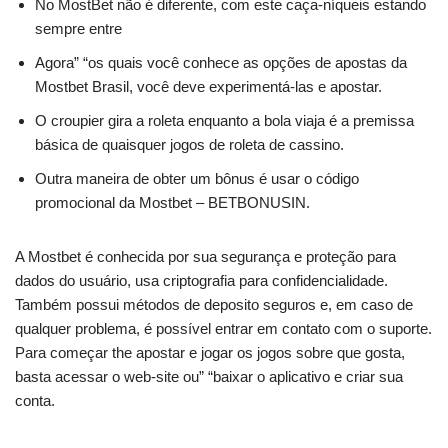
No MostBet não é diferente, com este caça-níqueis estando
sempre entre
Agora” “os quais você conhece as opções de apostas da
Mostbet Brasil, você deve experimentá-las e apostar.
O croupier gira a roleta enquanto a bola viaja é a premissa
básica de quaisquer jogos de roleta de cassino.
Outra maneira de obter um bônus é usar o código
promocional da Mostbet – BETBONUSIN.
A Mostbet é conhecida por sua segurança e proteção para
dados do usuário, usa criptografia para confidencialidade.
Também possui métodos de deposito seguros e, em caso de
qualquer problema, é possível entrar em contato com o suporte.
Para começar the apostar e jogar os jogos sobre que gosta,
basta acessar o web-site ou” “baixar o aplicativo e criar sua
conta.