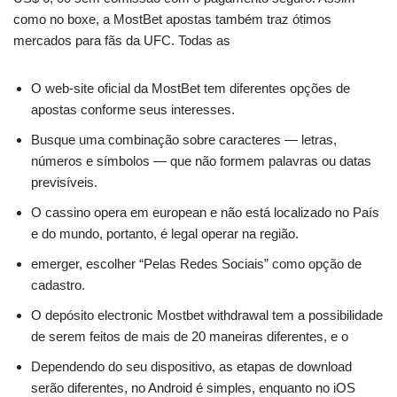
como no boxe, a MostBet apostas também traz ótimos
mercados para fãs da UFC. Todas as
O web-site oficial da MostBet tem diferentes opções de
apostas conforme seus interesses.
Busque uma combinação sobre caracteres — letras,
números e símbolos — que não formem palavras ou datas
previsíveis.
O cassino opera em european e não está localizado no País
e do mundo, portanto, é legal operar na região.
emerger, escolher “Pelas Redes Sociais” como opção de
cadastro.
O depósito electronic Mostbet withdrawal tem a possibilidade
de serem feitos de mais de 20 maneiras diferentes, e o
Dependendo do seu dispositivo, as etapas de download
serão diferentes, no Android é simples, enquanto no iOS