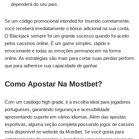
dependerá do seu país.
Se um código promocional intended for inserido corretamente,
você receberá imediatamente o bônus adicional na sua conta.
O Blackjack sempre foi um grande sucesso quando foi aceito
pelos cassinos online. É um game simples, rápido e
emocionante e todas as emoções permanecem na forma
online. As estratégias são mais para cortar suas perdas perform
que para adherirse sua capacidade de ganhar.
Como Apostar Na Mostbet?
Com um catálogo high grade, é a escolha ideal para jogadores
portugueses, garantindo segurança e acessibilidade
apresentando suporte em vários idiomas. Além das apostas
esportivas, alguma seção completa possuindo jogos de cassino
está disponível no website da Mostbet. Se você gosta para