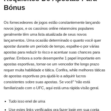
Bónus
Os fornecedeores de jogos estão constantemente lançando
novos jogos, e os cassinos online néanmoins populares
geralmente têm uma lista atualizada de seus novos
lançamentos. Uma ocasião determinado o quanto você quer
apostar durante um período de tempo, espalhe-o por várias
apostas para reduzir to risco e acentuar suas chances para
ganhar. Embora a sorte desempenhe 1 papel importante em
apostas esportivas, tornar-se um vencedor the longo prazo
requer muita habilidade e tática. Confira, while melhores táticas
de apostas esportivas pra ajudá-lo a adquirir lucros
consistentes sobre suas apostas. Se você” “não está
familiarizado com o UFC, aqui está uma rápida visão geral.
Tudo isso enel de uma
Use estes links verificados pra fazer login em sua conta