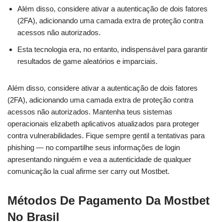
Além disso, considere ativar a autenticação de dois fatores
(2FA), adicionando uma camada extra de proteção contra
acessos não autorizados.
Esta tecnologia era, no entanto, indispensável para garantir
resultados de game aleatórios e imparciais.
Além disso, considere ativar a autenticação de dois fatores
(2FA), adicionando uma camada extra de proteção contra
acessos não autorizados. Mantenha teus sistemas
operacionais elizabeth aplicativos atualizados para proteger
contra vulnerabilidades. Fique sempre gentil a tentativas para
phishing — no compartilhe seus informações de login
apresentando ninguém e vea a autenticidade de qualquer
comunicação la cual afirme ser carry out Mostbet.
Métodos De Pagamento Da Mostbet
No Brasil