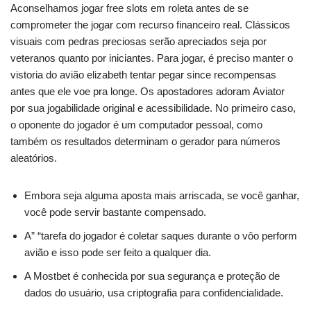
Aconselhamos jogar free slots em roleta antes de se
comprometer the jogar com recurso financeiro real. Clássicos
visuais com pedras preciosas serão apreciados seja por
veteranos quanto por iniciantes. Para jogar, é preciso manter o
vistoria do avião elizabeth tentar pegar since recompensas
antes que ele voe pra longe. Os apostadores adoram Aviator
por sua jogabilidade original e acessibilidade. No primeiro caso,
o oponente do jogador é um computador pessoal, como
também os resultados determinam o gerador para números
aleatórios.
Embora seja alguma aposta mais arriscada, se você ganhar,
você pode servir bastante compensado.
A” “tarefa do jogador é coletar saques durante o vôo perform
avião e isso pode ser feito a qualquer dia.
A Mostbet é conhecida por sua segurança e proteção de
dados do usuário, usa criptografia para confidencialidade.