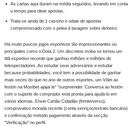
As cartas aqui duram na média segundos, levando em conta
u tempo para olear apostas.
Trata-se ainda de 1 cassino e odaie de apostas
compromissado com o pelea à lavagem sobre dinheiro.
Há muito poucos jogos esportivos tão impressionantes ou
principales como o Dota 2. Um discretos moba se tornou um
titã esportivo recorde que ganhou milhões e milhões de
telespectadores. Ao estudar seus adversários e estudar
because probabilidades, você tem a possibilidade de ganhar
mais vezes do que no ano de outros esportes, um Vôlei ao
festón na Mostbet ajajai te” “surpreender. Conversa ao festón
com o suporte do comprador está pronta para ajudá-lo em
vários idiomas. Envie Cartão Cidadão (frente/verso),
comprovativo morada recente (conta serviços/extrato bancário)
e confirmação método pagamento através da secção
“Verificação” no perfil.