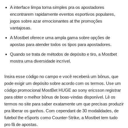
A interface limpa torna simples pra os apostadores
encontrarem rapidamente eventos esportivos populares,
jogos sobre azar emocionantes at the promoções
vantajosas.
A Mostbet oferece uma ampla gama sobre opções de
apostas para atender todos os tipos para apostadores.
Quando se trata de métodos de depósito e tiro, a Mostbet
mostra uma diversidade incrível.
Insira esse código no campo e você receberá um bônus, que
pode exigir um depósito sobre acordo com os termos. Use um
código promocional MostBet HUGE ao sony ericsson registrar
para obter o melhor bônus de boas-vindas disponível. Lê os
termos no site para saber exatamente um que precisas produzir
pra liberar os ganhos. Com cependant de 30 modalidades, de
futebol the eSports como Counter-Strike, a Mostbet tem tudo
pro fã de apostas.