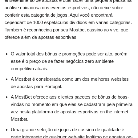
entretenimento de apostas e quer fazer uma pequena pausa na
análise cuidadosa dos eventos esportivos, não deixe sobre
conferir esta categoria de jogos. Aqui você encontrará
cependant de 1000 espetáculos divididos em várias categorias.
Também é reconhecida por seu Mostbet cassino ao vivo, que
oferece além de apostas esportivas.
O valor total dos bônus e promoções pode ser alto, porém
esse é o preço de se fazer negócios zero ambiente
competitivo atuais.
A Mostbet é considerada como um dos melhores websites
de apostas para Portugal.
A MostBet oferece aos clientes pacotes de bônus de boas-
vindas no momento em que eles se cadastram pela primeira
vez nesta plataforma de apostas esportivas on the internet
Mostbet.
Uma grande seleção de jogos de cassino de qualidade é
parte integrante de qualquer web-site legítimo de apostas on-