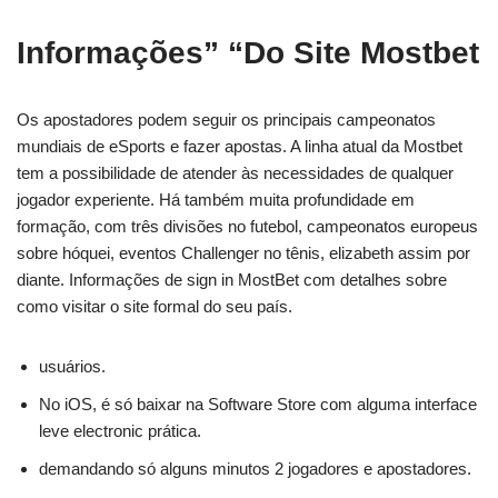
Informações” “Do Site Mostbet
Os apostadores podem seguir os principais campeonatos
mundiais de eSports e fazer apostas. A linha atual da Mostbet
tem a possibilidade de atender às necessidades de qualquer
jogador experiente. Há também muita profundidade em
formação, com três divisões no futebol, campeonatos europeus
sobre hóquei, eventos Challenger no tênis, elizabeth assim por
diante. Informações de sign in MostBet com detalhes sobre
como visitar o site formal do seu país.
usuários.
No iOS, é só baixar na Software Store com alguma interface
leve electronic prática.
demandando só alguns minutos 2 jogadores e apostadores.