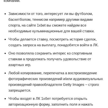
компании.
Зависимости от того, интересует ли вы футболом,
баскетболом, теннисом например другими видами
спорта, на сайте 1xbet вы сможете найдем все
необходимые кульминационные для вашей ставки.
Чтобы делается ставку, посмотреть история сделок,
создать запроса на выплату, понадобятся войти в ЛК.
Оно позволяла сохранить интерес ко спортивным
ставкам а продолжать получать удовольствие от
азартных игр.
Любой копирование, перепечатка а воспроизведение
фотографических произведений и/или аудиовизуальных
произведений правообладателя Getty Images – строго
запрещается.
Чтобы входят в ЛК 1хбет потребуется открыть
авторизационную форму, заполнить поля и нажать