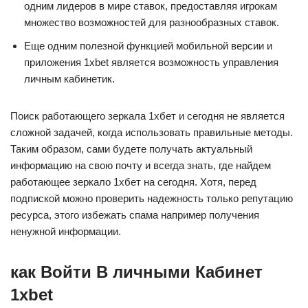
одним лидеров в мире ставок, предоставляя игрокам
множество возможностей для разнообразных ставок.
Еще одним полезной функцией мобильной версии и
приложения 1xbet является возможность управления
личным кабинетик.
Поиск работающего зеркала 1хбет и сегодня не является
сложной задачей, когда использовать правильные методы.
Таким образом, сами будете получать актуальный
информацию на свою почту и всегда знать, где найдем
работающее зеркало 1хбет на сегодня. Хотя, перед
подпиской можно проверить надежность только репутацию
ресурса, этого избежать спама например получения
ненужной информации.
как Войти В личными Кабинет
1xbet