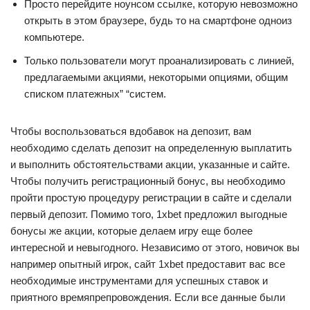
Просто перейдите ноунсом ссылке, которую невозможно
открыть в этом браузере, будь то на смартфоне одноиз
компьютере.
Только пользователи могут проанализировать с линией,
предлагаемыми акциями, некоторыми опциями, общим
списком платежных” “систем.
Чтобы воспользоваться вдобавок на депозит, вам
необходимо сделать депозит на определенную выплатить
и выполнить обстоятельствами акции, указанные и сайте.
Чтобы получить регистрационный бонус, вы необходимо
пройти простую процедуру регистрации в сайте и сделали
первый депозит. Помимо того, 1xbet предложил выгодные
бонусы же акции, которые делаем игру еще более
интересной и невыгодного. Независимо от этого, новичок вы
например опытный игрок, сайт 1xbet предоставит вас все
необходимые инструментами для успешных ставок и
приятного времяпрепровождения. Если все данные были