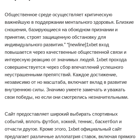
Общественное среде осуществляет критическую
важнейшую в поддержании ментального здоровья. Близкие
сношения, базирующиеся на обоюдном признании и
принятии, строят защищенную обстановку для
индивидуального развития.” “[newline]1xbet вход
повышается через качественные общественной связи и
интересную реакцию от значимых людей. 1xbet прохода
совершенствуется через сбор впечатлений успешного
неустрашенными препятствий. Каждое достижение,
независимо от но масштаба, включает вклад в развитие
внутреннюю силы. Значимо умеете замечать и уважать
свои победы, но если они смотрелись незначительными.
Сайт предоставляет широкий выбирать спортивных
событий, вплоть футбол, хоккей, теннис, баскетбол и
отчасти другое. Кроме этого, 1xbet официальный сайт
предлагает различные аллопатрия ставок, включая прямого