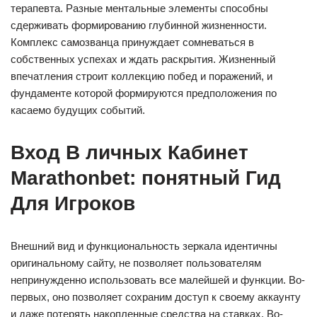
терапевта. Разные ментальные элементы способны
сдерживать формированию глубинной жизненности.
Комплекс самозванца принуждает сомневаться в
собственных успехах и ждать раскрытия. Жизненный
впечатления строит коллекцию побед и поражений, и
фундаменте которой формируются предположения по
касаемо будущих событий.
Вход В личных Кабинет
Marathonbet: понятный Гид
Для Игроков
Внешний вид и функциональность зеркала идентичны
оригинальному сайту, не позволяет пользователям
непринужденно использовать все малейшей и функции. Во-
первых, оно позволяет сохраним доступ к своему аккаунту
и даже потерять накопленные средства на ставках. Во-