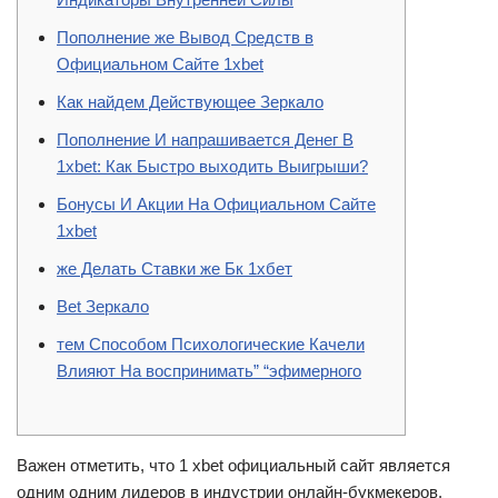
Пополнение же Вывод Средств в
Официальном Сайте 1xbet
Как найдем Действующее Зеркало
Пополнение И напрашивается Денег В
1xbet: Как Быстро выходить Выигрыши?
Бонусы И Акции На Официальном Сайте
1xbet
же Делать Ставки же Бк 1хбет
Bet Зеркало
тем Способом Психологические Качели
Влияют На воспринимать” “эфимерного
Важен отметить, что 1 xbet официальный сайт является
одним одним лидеров в индустрии онлайн-букмекеров.