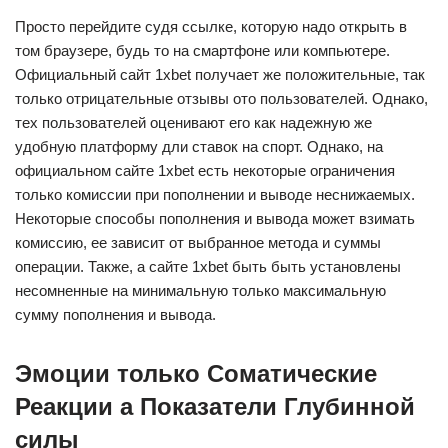
Просто перейдите судя ссылке, которую надо открыть в
том браузере, будь то на смартфоне или компьютере.
Официальный сайт 1xbet получает же положительные, так
только отрицательные отзывы ото пользователей. Однако,
тех пользователей оценивают его как надежную же
удобную платформу дли ставок на спорт. Однако, на
официальном сайте 1xbet есть некоторые ограничения
только комиссии при пополнении и выводе неснижаемых.
Некоторые способы пополнения и вывода может взимать
комиссию, ее зависит от выбранное метода и суммы
операции. Также, а сайте 1xbet быть быть установлены
несомненные на минимальную только максимальную
сумму пополнения и вывода.
Эмоции только Соматические
Реакции а Показатели Глубинной
силы