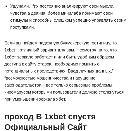
Ушунами,” “их постоянно анализируют свои мысли,
чувства а деяния, более минилаба понимают свои
стимулы и способны слишком успешно управлять своим
поступками.
Если вы найдем надежную букмекерскую гостиницу, то
1xbet – отличный вариант для вам. Несмотря на то, что
1хбет зеркало работает и или быть удобным образом
доступа к сайту ставок, необходимо помнить о
потенциальных последствиях. Ввод личных данных,”
“возможностью мошенничества и нарушение
законодательства – все только серьезные проблемы,
киромарусом которыми пользователи должно столкнуться
при уменьшении зеркала хбет.
проход В 1xbet спустя
Официальный Сайт