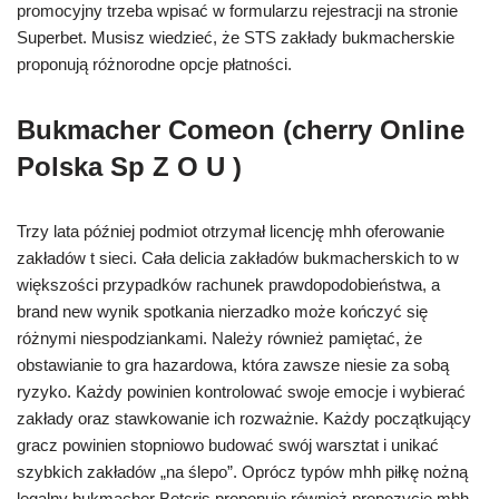
promocyjny trzeba wpisać w formularzu rejestracji na stronie
Superbet. Musisz wiedzieć, że STS zakłady bukmacherskie
proponują różnorodne opcje płatności.
Bukmacher Comeon (cherry Online
Polska Sp Z O U )
Trzy lata później podmiot otrzymał licencję mhh oferowanie
zakładów t sieci. Cała delicia zakładów bukmacherskich to w
większości przypadków rachunek prawdopodobieństwa, a
brand new wynik spotkania nierzadko może kończyć się
różnymi niespodziankami. Należy również pamiętać, że
obstawianie to gra hazardowa, która zawsze niesie za sobą
ryzyko. Każdy powinien kontrolować swoje emocje i wybierać
zakłady oraz stawkowanie ich rozważnie. Każdy początkujący
gracz powinien stopniowo budować swój warsztat i unikać
szybkich zakładów „na ślepo”. Oprócz typów mhh piłkę nożną
legalny bukmacher Betcris proponuje również propozycje mhh