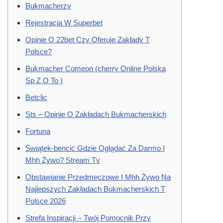
Bukmacherzy
Rejestracja W Superbet
Opinie O 22bet Czy Oferuje Zakłady T
Polsce?
Bukmacher Comeon (cherry Online Polska
Sp Z O To )
Betclic
Sts – Opinie O Zakładach Bukmacherskich
Fortuna
Świątek-bencić Gdzie Oglądać Za Darmo I
Mhh Żywo? Stream Tv
Obstawianie Przedmeczowe I Mhh Żywo Na
Najlepszych Zakładach Bukmacherskich T
Polsce 2026
Strefa Inspiracji – Twój Pomocnik Przy