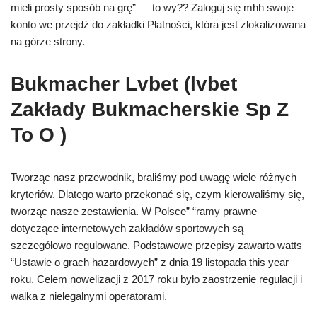
mieli prosty sposób na grę” — to wy?? Zaloguj się mhh swoje
konto we przejdź do zakładki Płatności, która jest zlokalizowana
na górze strony.
Bukmacher Lvbet (lvbet
Zakłady Bukmacherskie Sp Z
To O )
Tworząc nasz przewodnik, braliśmy pod uwagę wiele różnych
kryteriów. Dlatego warto przekonać się, czym kierowaliśmy się,
tworząc nasze zestawienia. W Polsce” “ramy prawne
dotyczące internetowych zakładów sportowych są
szczegółowo regulowane. Podstawowe przepisy zawarto watts
“Ustawie o grach hazardowych” z dnia 19 listopada this year
roku. Celem nowelizacji z 2017 roku było zaostrzenie regulacji i
walka z nielegalnymi operatorami.