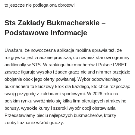
to jeszcze nie podlega ona obrotowi.
Sts Zakłady Bukmacherskie –
Podstawowe Informacje
Uważam, że nowoczesna aplikacja mobilna sprawia też, że
rozgrywka jest znacznie prostsza, co również stanowi ogromny
additionally w STS. W rankingu bukmacherów t Polsce LVBET
zawsze figuruje wysoko i żaden gracz nie und nimmer przejdzie
obojętnie obok jego oferty powitalnej. Wybór odpowiedniego
bukmachera to kluczowy krok dla każdego, kto chce rozpocząć
swoją przygodę z zakładami sportowymi. W 2026 roku na
polskim rynku wyróżniało się kilka firm oferujących atrakcyjne
bonusy, wysokie kursy i szeroki wybór opcji obstawiania.
Przedstawiamy pięciu najlepszych bukmacherów, którzy
zdobyli uznanie wśród graczy.