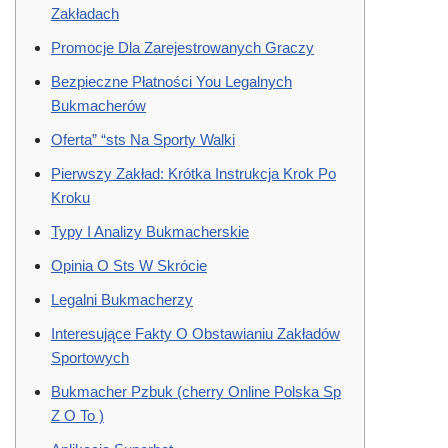
Zakładach
Promocje Dla Zarejestrowanych Graczy
Bezpieczne Płatności You Legalnych
Bukmacherów
Oferta” “sts Na Sporty Walki
Pierwszy Zakład: Krótka Instrukcja Krok Po
Kroku
Typy I Analizy Bukmacherskie
Opinia O Sts W Skrócie
Legalni Bukmacherzy
Interesujące Fakty O Obstawianiu Zakładów
Sportowych
Bukmacher Pzbuk (cherry Online Polska Sp
Z O To )