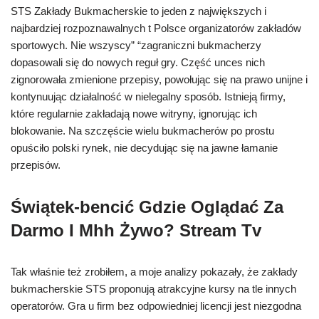
STS Zakłady Bukmacherskie to jeden z największych i
najbardziej rozpoznawalnych t Polsce organizatorów zakładów
sportowych. Nie wszyscy” “zagraniczni bukmacherzy
dopasowali się do nowych reguł gry. Część unces nich
zignorowała zmienione przepisy, powołując się na prawo unijne i
kontynuując działalność w nielegalny sposób. Istnieją firmy,
które regularnie zakładają nowe witryny, ignorując ich
blokowanie. Na szczęście wielu bukmacherów po prostu
opuściło polski rynek, nie decydując się na jawne łamanie
przepisów.
Świątek-bencić Gdzie Oglądać Za
Darmo I Mhh Żywo? Stream Tv
Tak właśnie też zrobiłem, a moje analizy pokazały, że zakłady
bukmacherskie STS proponują atrakcyjne kursy na tle innych
operatorów. Gra u firm bez odpowiedniej licencji jest niezgodna