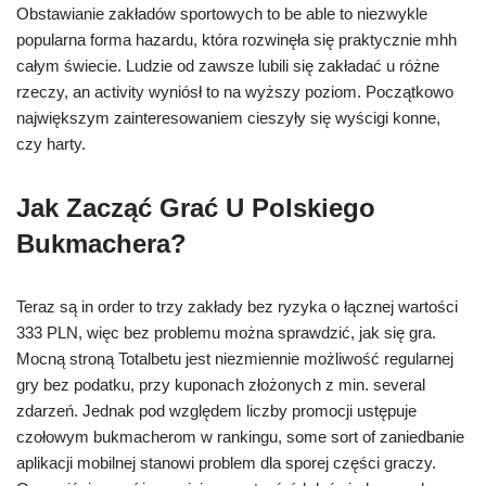
Obstawianie zakładów sportowych to be able to niezwykle
popularna forma hazardu, która rozwinęła się praktycznie mhh
całym świecie. Ludzie od zawsze lubili się zakładać u różne
rzeczy, an activity wyniósł to na wyższy poziom. Początkowo
największym zainteresowaniem cieszyły się wyścigi konne,
czy harty.
Jak Zacząć Grać U Polskiego
Bukmachera?
Teraz są in order to trzy zakłady bez ryzyka o łącznej wartości
333 PLN, więc bez problemu można sprawdzić, jak się gra.
Mocną stroną Totalbetu jest niezmiennie możliwość regularnej
gry bez podatku, przy kuponach złożonych z min. several
zdarzeń. Jednak pod względem liczby promocji ustępuje
czołowym bukmacherom w rankingu, some sort of zaniedbanie
aplikacji mobilnej stanowi problem dla sporej części graczy.