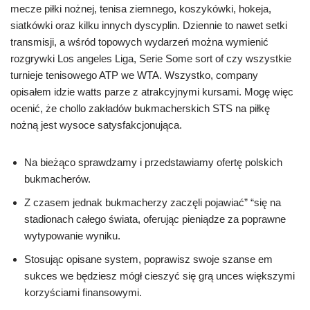
mecze piłki nożnej, tenisa ziemnego, koszykówki, hokeja,
siatkówki oraz kilku innych dyscyplin. Dziennie to nawet setki
transmisji, a wśród topowych wydarzeń można wymienić
rozgrywki Los angeles Liga, Serie Some sort of czy wszystkie
turnieje tenisowego ATP we WTA. Wszystko, company
opisałem idzie watts parze z atrakcyjnymi kursami. Mogę więc
ocenić, że chollo zakładów bukmacherskich STS na piłkę
nożną jest wysoce satysfakcjonująca.
Na bieżąco sprawdzamy i przedstawiamy ofertę polskich
bukmacherów.
Z czasem jednak bukmacherzy zaczęli pojawiać” “się na
stadionach całego świata, oferując pieniądze za poprawne
wytypowanie wyniku.
Stosując opisane system, poprawisz swoje szanse em
sukces we będziesz mógł cieszyć się grą unces większymi
korzyściami finansowymi.