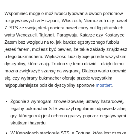
Wspomnieć mogę o możliwości typowania dwóch poziomów
rozgrywkowych w Hiszpanii, Włoszech, Niemczech czy nawet
7. STS ze swoją ofertą dociera nawet carry out lig piłkarskich
watts Wenezueli, Tajlandii, Paragwaju, Katarze czy Kostaryce.
Zatem bez względu na to, jak bardzo egzotycznego futbolu
jesteś fanem, możesz być pewien, że takie zakłady znajdziesz
u tego bukmachera. Większość ludzi typuje przede wszystkim
dyscypliny, które znają. Trudno się temu dziwić – dzięki temu
można zwiększyć szansę na wygraną. Dlatego warto upewnić
się, czy wybrany bukmacher oferuje przede wszystkim
najpopularniejsze polskie dyscypliny sportowe
mostbet
.
Zgodnie z wymogami znowelizowanej ustawy hazardowej,
legalny bukmacher STS wdrożył regulamin odpowiedzialnej
gry, którego rolą jest ochrona graczy poprzez negatywnymi
skutkami hazardu.
W Katowicach stacjonuje STS, a Fortuna, która jest czeską