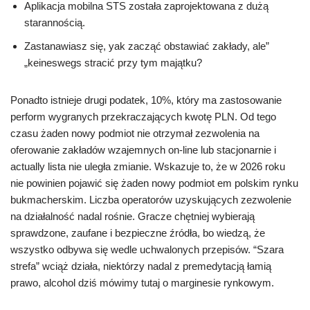
Aplikacja mobilna STS została zaprojektowana z dużą
starannością.
Zastanawiasz się, yak zacząć obstawiać zakłady, ale”
„keineswegs stracić przy tym majątku?
Ponadto istnieje drugi podatek, 10%, który ma zastosowanie
perform wygranych przekraczających kwotę PLN. Od tego
czasu żaden nowy podmiot nie otrzymał zezwolenia na
oferowanie zakładów wzajemnych on-line lub stacjonarnie i
actually lista nie uległa zmianie. Wskazuje to, że w 2026 roku
nie powinien pojawić się żaden nowy podmiot em polskim rynku
bukmacherskim. Liczba operatorów uzyskujących zezwolenie
na działalność nadal rośnie. Gracze chętniej wybierają
sprawdzone, zaufane i bezpieczne źródła, bo wiedzą, że
wszystko odbywa się wedle uchwalonych przepisów. “Szara
strefa” wciąż działa, niektórzy nadal z premedytacją łamią
prawo, alcohol dziś mówimy tutaj o marginesie rynkowym.