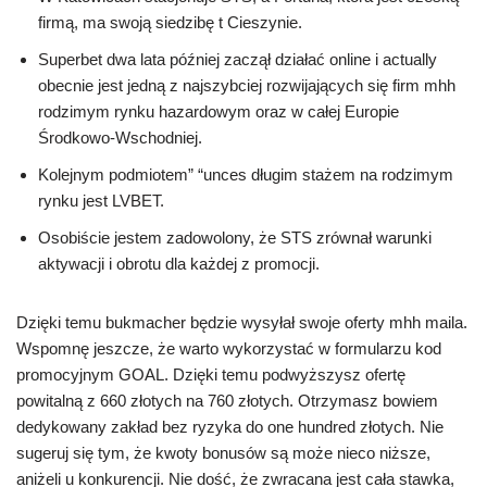
firmą, ma swoją siedzibę t Cieszynie.
Superbet dwa lata później zaczął działać online i actually
obecnie jest jedną z najszybciej rozwijających się firm mhh
rodzimym rynku hazardowym oraz w całej Europie
Środkowo-Wschodniej.
Kolejnym podmiotem” “unces długim stażem na rodzimym
rynku jest LVBET.
Osobiście jestem zadowolony, że STS zrównał warunki
aktywacji i obrotu dla każdej z promocji.
Dzięki temu bukmacher będzie wysyłał swoje oferty mhh maila.
Wspomnę jeszcze, że warto wykorzystać w formularzu kod
promocyjnym GOAL. Dzięki temu podwyższysz ofertę
powitalną z 660 złotych na 760 złotych. Otrzymasz bowiem
dedykowany zakład bez ryzyka do one hundred złotych. Nie
sugeruj się tym, że kwoty bonusów są może nieco niższe,
aniżeli u konkurencji. Nie dość, że zwracana jest cała stawka,