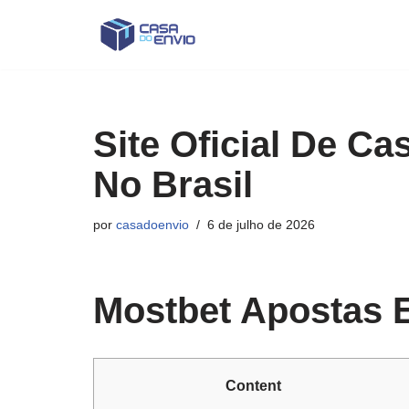
Pular
para
o
conteúdo
Site Oficial De C
No Brasil
por
casadoenvio
6 de julho de 2026
Mostbet Apostas 
Content