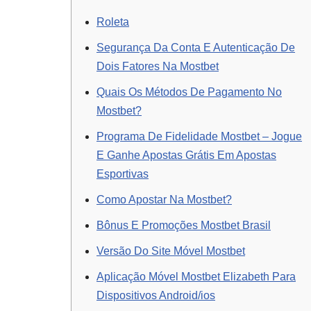
Roleta
Segurança Da Conta E Autenticação De
Dois Fatores Na Mostbet
Quais Os Métodos De Pagamento No
Mostbet?
Programa De Fidelidade Mostbet – Jogue
E Ganhe Apostas Grátis Em Apostas
Esportivas
Como Apostar Na Mostbet?
Bônus E Promoções Mostbet Brasil
Versão Do Site Móvel Mostbet
Aplicação Móvel Mostbet Elizabeth Para
Dispositivos Android/ios