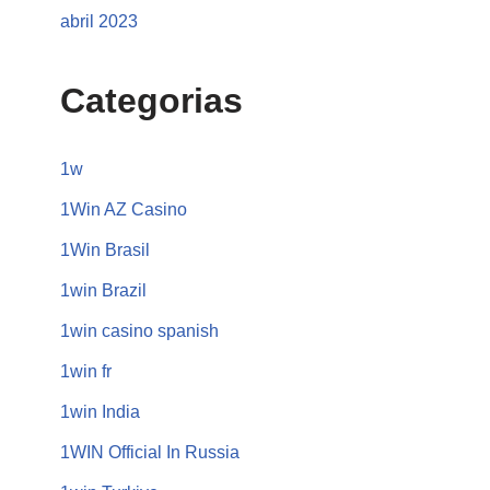
abril 2023
Categorias
1w
1Win AZ Casino
1Win Brasil
1win Brazil
1win casino spanish
1win fr
1win India
1WIN Official In Russia