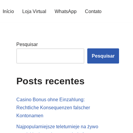
Início
Loja Virtual
WhatsApp
Contato
Pesquisar
Pesquisar
Posts recentes
Casino Bonus ohne Einzahlung:
Rechtliche Konsequenzen falscher
Kontonamen
Najpopularniejsze teleturnieje na żywo