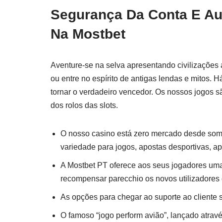
Segurança Da Conta E Au
Na Mostbet
Aventure-se na selva apresentando civilizações
ou entre no espírito de antigas lendas e mitos. 
tornar o verdadeiro vencedor. Os nossos jogos s
dos rolos das slots.
O nosso casino está zero mercado desde some
variedade para jogos, apostas desportivas, ap
A Mostbet PT oferece aos seus jogadores um
recompensar parecchio os novos utilizadores
As opções para chegar ao suporte ao cliente 
O famoso “jogo perform avião”, lançado atrav