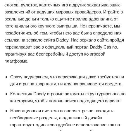
слотов, рулеток, карточных игр а других захватывающих
развлечений от ведущих мировых провайдеров. Играйте в
реальные деньги только ощутите прилив адреналина от
потенциального крупного выигрыша. Не нервничаете, мы
позаботились об том, чтобы него вас была определенная
ссылка на зеркало сайта Daddy. Нас зеркало сайта пройдя
перенаправит вас в официальный портал Daddy Casino,
гарантируя вас бесперебойный доступ ко игровой
платформе.
Сразу подчеркнем, что верификация даже требуется ни
дли игры на кварплату, ни для напрашивается средств.
Коллекция Daddy игровые автоматы структурирована по
категориям, чтобы помочь поиск подходящего вариант.
Навигационная система позволяет резво находить
необходимые разделы, а адаптивный дизайн
гарантирует одинаково удобнее использование как на