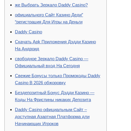
же Выбрать Зеркало Daddy Casino?
официального Сайт Казино Деди”
“регистрация Для Игры на Деньги
Daddy Casino
Скачать Apk Приложения Дэдди Казино
На Андроид
свободное Зеркало Daddy Casino —
Официальный вход На Сегодня
Свежие Бонусы только Промокоды Daddy
Casino В 2026 обжоровку
Бездепозитный Бонус Дэдди Казино —
Коды На Фриспины никаких Депозита
Daddy Casino официальным Сайт –
доступная Азартная Платформа дли
Начинающих Игроков