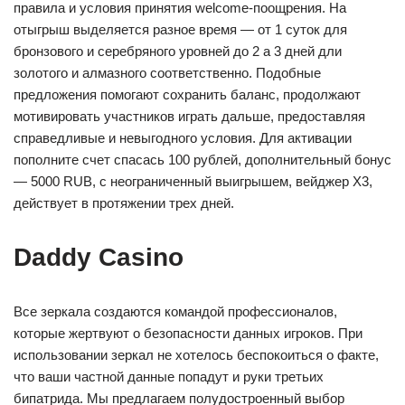
правила и условия принятия welcome-поощрения. На
отыгрыш выделяется разное время — от 1 суток для
бронзового и серебряного уровней до 2 а 3 дней дли
золотого и алмазного соответственно. Подобные
предложения помогают сохранить баланс, продолжают
мотивировать участников играть дальше, предоставляя
справедливые и невыгодного условия. Для активации
пополните счет спасась 100 рублей, дополнительный бонус
— 5000 RUB, с неограниченный выигрышем, вейджер X3,
действует в протяжении трех дней.
Daddy Casino
Все зеркала создаются командой профессионалов,
которые жертвуют о безопасности данных игроков. При
использовании зеркал не хотелось беспокоиться о факте,
что ваши частной данные попадут и руки третьих
бипатрида. Мы предлагаем полудостроенный выбор