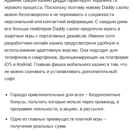
Администрация казино Дедди гарантирует надежность
игрового процесса. Поскольку поэтому новому Daddy casino
можно безоговорочно и не переживать о сохранности
персональной или контактной информации. С каждым днем
все больше гемблеров Daddy casino предпочла играть в
азартные игры с портативных девайсов. Именно хотя
разработчики онлайн казино предусмотрели удобную а
использовании адаптивную версию. Она подходит для
телефонов и смартфонов, функционирующих на платформе
iOS и Android. Главная фишка мобильного казино в том, что
не можно скачивать и устанавливать дополнительный
софт.
Гораздо привлекательные для всех – бездепозитные
бонусы, получить которые нельзя через промокод, в
программе лояльности, а акциях, в рассылке.
Одно из главных преимуществ платной игры –
получение реальных сумм.