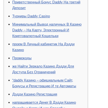
Приветственный Бонус Daddy На третий
Депозит
Турниры Daddy Casino
Минимальный Вывод наличных В Казино
Daddy – На Карту, Электронный И
Криптовалютный Кошельки
проем В Личный кабинетик На Дэдди
Казино
Промокоды
же Найти Зеркало Казино Дэдди Для
Доступа Без Ограничений
“daddy Казино – официальным Сайт,
Бонусы и Регистрацию И те Автоматы
Дэдди Казино Регистрация
напрашивается Денег В Дэдди Казино