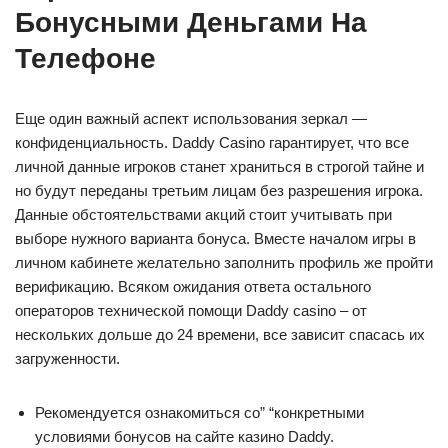
Бонусными Деньгами На
Телефоне
Еще один важный аспект использования зеркал —
конфиденциальность. Daddy Casino гарантирует, что все
личной данные игроков станет храниться в строгой тайне и
но будут переданы третьим лицам без разрешения игрока.
Данные обстоятельствами акций стоит учитывать при
выборе нужного варианта бонуса. Вместе началом игры в
личном кабинете желательно заполнить профиль же пройти
верификацию. Всяком ожидания ответа остального
операторов технической помощи Daddy casino – от
нескольких дольше до 24 времени, все зависит спасась их
загруженности.
Рекомендуется ознакомиться со” “конкретными
условиями бонусов на сайте казино Daddy.