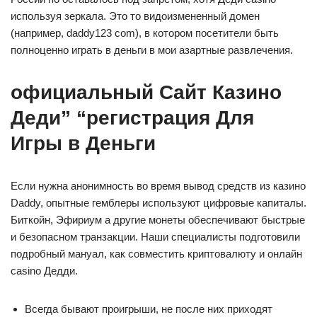
используя зеркала. Это то видоизмененный домен
(например, daddy123 com), в котором посетители быть
полноценно играть в деньги в мои азартные развлечения.
официальный Сайт Казино
Деди” “регистрация Для
Игры в Деньги
Если нужна анонимность во время вывод средств из казино
Daddy, опытные гемблеры используют цифровые капиталы.
Биткойн, Эфириум а другие монеты обеспечивают быстрые
и безопасном транзакции. Наши специалисты подготовили
подробный мануал, как совместить криптовалюту и онлайн
casino Дедди.
Всегда бывают проигрыши, не после них приходят