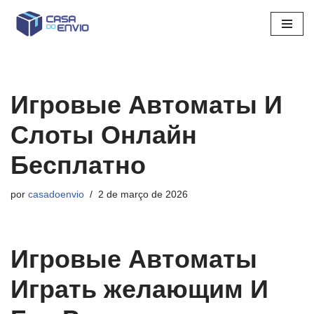
Pular
para
o
conteúdo
Игровые Автоматы И
Слоты Онлайн
Бесплатно
por
casadoenvio
2 de março de 2026
Игровые Автоматы
Играть желающим И