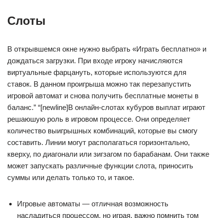
Слоты
В открывшемся окне нужно выбрать «Играть бесплатно» и
дождаться загрузки. При входе игроку начисляются
виртуальные фарцануть, которые используются для
ставок. В данном проигрыша можно так перезапустить
игровой автомат и снова получить бесплатные монеты в
баланс.” “[newline]В онлайн-слотах кубуров выплат играют
решаюшую роль в игровом процессе. Они определяет
количество выигрышных комбинаций, которые вы смогу
составить. Линии могут располагаться горизонтально,
кверху, по диагонали или зигзагом по барабанам. Они также
может запускать различные функции слота, приносить
суммы или делать только то, и такое.
Игровые автоматы — отличная возможность
насладиться процессом, но играя, важно помнить том