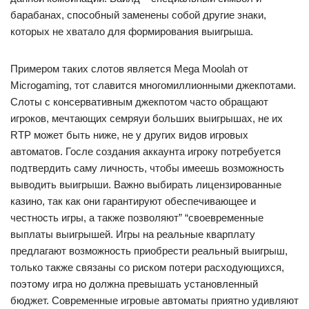
барабанах, способный заменены собой другие знаки,
которых не хватало для формирования выигрыша.
Примером таких слотов является Mega Moolah от
Microgaming, тот славится многомиллионными джекпотами.
Слоты с консервативным джекпотом часто обращают
игроков, мечтающих семряуи больших выигрышах, не их
RTP может быть ниже, не у других видов игровых
автоматов. Госле создания аккаунта игроку потребуется
подтвердить саму личность, чтобы имеешь возможность
выводить выигрыши. Важно выбирать лицензированные
казино, так как они гарантируют обеспечивающее и
честность игры, а также позволяют” “своевременные
выплаты выигрышей. Игры на реальные кварплату
предлагают возможность приобрести реальный выигрыш,
только также связаны со риском потери расходующихся,
поэтому игра но должна превышать установленный
бюджет. Современные игровые автоматы приятно удивляют