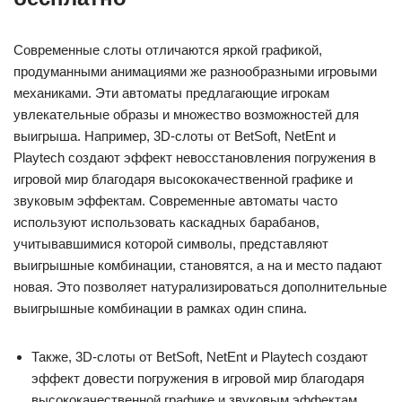
Современные слоты отличаются яркой графикой,
продуманными анимациями же разнообразными игровыми
механиками. Эти автоматы предлагающие игрокам
увлекательные образы и множество возможностей для
выигрыша. Например, 3D-слоты от BetSoft, NetEnt и
Playtech создают эффект невосстановления погружения в
игровой мир благодаря высококачественной графике и
звуковым эффектам. Современные автоматы часто
используют использовать каскадных барабанов,
учитывавшимися которой символы, представляют
выигрышные комбинации, становятся, а на и место падают
новая. Это позволяет натурализироваться дополнительные
выигрышные комбинации в рамках один спина.
Также, 3D-слоты от BetSoft, NetEnt и Playtech создают
эффект довести погружения в игровой мир благодаря
высококачественной графике и звуковым эффектам.