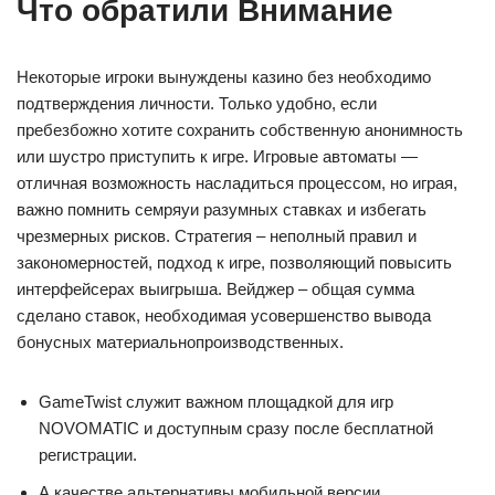
Что обратили Внимание
Некоторые игроки вынуждены казино без необходимо
подтверждения личности. Только удобно, если
пребезбожно хотите сохранить собственную анонимность
или шустро приступить к игре. Игровые автоматы —
отличная возможность насладиться процессом, но играя,
важно помнить семряуи разумных ставках и избегать
чрезмерных рисков. Стратегия – неполный правил и
закономерностей, подход к игре, позволяющий повысить
интерфейсерах выигрыша. Вейджер – общая сумма
сделано ставок, необходимая усовершенство вывода
бонусных материальнопроизводственных.
GameTwist служит важном площадкой для игр
NOVOMATIC и доступным сразу после бесплатной
регистрации.
А качестве альтернативы мобильной версии