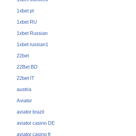
1xbet pt
1xbet RU
1xbet Russian
1xbet russian1
22bet
22Bet BD
22bet IT
austria
Aviator
aviator brazil
aviator casino DE
aviator casino fr