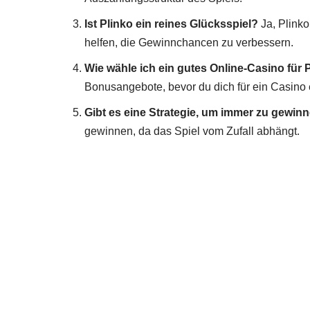
Ist Plinko ein reines Glücksspiel?
Ja, Plinko
helfen, die Gewinnchancen zu verbessern.
Wie wähle ich ein gutes Online-Casino für 
Bonusangebote, bevor du dich für ein Casino 
Gibt es eine Strategie, um immer zu gewin
gewinnen, da das Spiel vom Zufall abhängt.