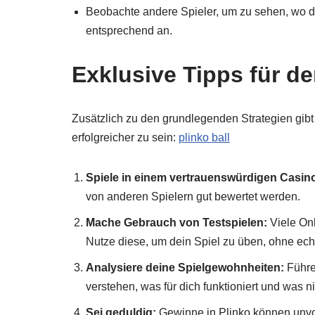
Beobachte andere Spieler, um zu sehen, wo di
entsprechend an.
Exklusive Tipps für de
Zusätzlich zu den grundlegenden Strategien gibt e
erfolgreicher zu sein:
plinko ball
Spiele in einem vertrauenswürdigen Casin
von anderen Spielern gut bewertet werden.
Mache Gebrauch von Testspielen:
Viele Onl
Nutze diese, um dein Spiel zu üben, ohne echt
Analysiere deine Spielgewohnheiten:
Führe
verstehen, was für dich funktioniert und was ni
Sei geduldig:
Gewinne in Plinko können unvor