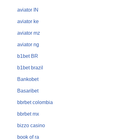
aviator IN
aviator ke
aviator mz
aviator ng
b1bet BR
b1bet brazil
Bankobet
Basaribet
bbrbet colombia
bbrbet mx
bizzo casino
book of ra