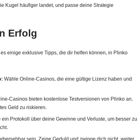
e Kugel häufiger landet, und passe deine Strategie
n Erfolg
s einige exklusive Tipps, die dir helfen können, in Plinko
o:
Wähle Online-Casinos, die eine gültige Lizenz haben und
ine-Casinos bieten kostenlose Testversionen von Plinko an.
es Geld zu riskieren.
 ein Protokoll über deine Gewinne und Verluste, um besser zu
cht.
hersehbar sein. Zeige Geduld und zwinge dich nicht, weiter