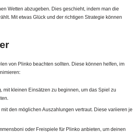
chen Wetten abzugeben. Dies geschieht, indem man die
ählt. Mit etwas Glück und der richtigen Strategie können
er
elen von Plinko beachten sollten. Diese können helfen, im
inimieren:
g, mit kleinen Einsätzen zu beginnen, um das Spiel zu
ten.
mit den möglichen Auszahlungen vertraut. Diese variieren je
mmensboni oder Freispiele für Plinko anbieten, um deinen