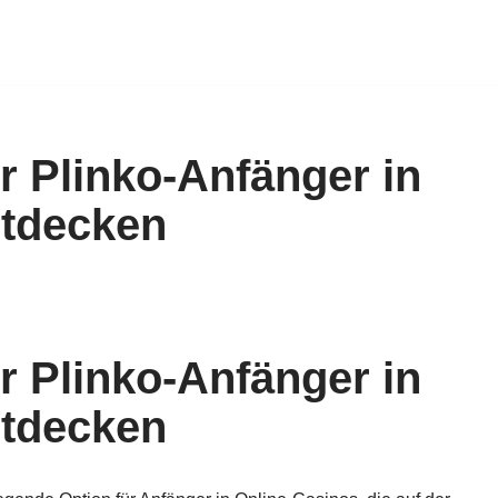
r Plinko-Anfänger in
ntdecken
r Plinko-Anfänger in
ntdecken