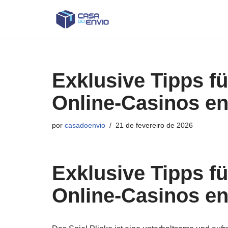
Pular
para
o
conteúdo
Exklusive Tipps fü
Online-Casinos e
por
casadoenvio
21 de fevereiro de 2026
Exklusive Tipps fü
Online-Casinos e