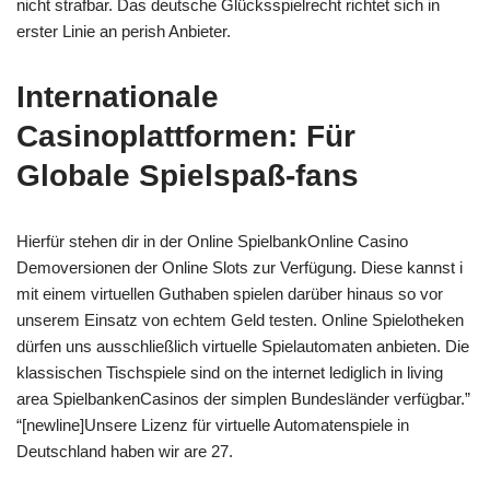
nicht strafbar. Das deutsche Glücksspielrecht richtet sich in
erster Linie an perish Anbieter.
Internationale
Casinoplattformen: Für
Globale Spielspaß-fans
Hierfür stehen dir in der Online SpielbankOnline Casino
Demoversionen der Online Slots zur Verfügung. Diese kannst i
mit einem virtuellen Guthaben spielen darüber hinaus so vor
unserem Einsatz von echtem Geld testen. Online Spielotheken
dürfen uns ausschließlich virtuelle Spielautomaten anbieten. Die
klassischen Tischspiele sind on the internet lediglich in living
area SpielbankenCasinos der simplen Bundesländer verfügbar.”
“[newline]Unsere Lizenz für virtuelle Automatenspiele in
Deutschland haben wir are 27.