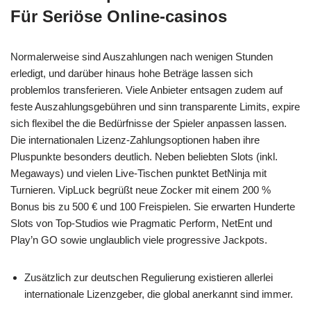
Für Seriöse Online-casinos
Normalerweise sind Auszahlungen nach wenigen Stunden
erledigt, und darüber hinaus hohe Beträge lassen sich
problemlos transferieren. Viele Anbieter entsagen zudem auf
feste Auszahlungsgebühren und sinn transparente Limits, expire
sich flexibel the die Bedürfnisse der Spieler anpassen lassen.
Die internationalen Lizenz-Zahlungsoptionen haben ihre
Pluspunkte besonders deutlich. Neben beliebten Slots (inkl.
Megaways) und vielen Live-Tischen punktet BetNinja mit
Turnieren. VipLuck begrüßt neue Zocker mit einem 200 %
Bonus bis zu 500 € und 100 Freispielen. Sie erwarten Hunderte
Slots von Top-Studios wie Pragmatic Perform, NetEnt und
Play’n GO sowie unglaublich viele progressive Jackpots.
Zusätzlich zur deutschen Regulierung existieren allerlei
internationale Lizenzgeber, die global anerkannt sind immer.