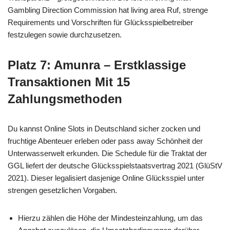
Gambling Direction Commission hat living area Ruf, strenge
Requirements und Vorschriften für Glücksspielbetreiber
festzulegen sowie durchzusetzen.
Platz 7: Amunra – Erstklassige
Transaktionen Mit 15
Zahlungsmethoden
Du kannst Online Slots in Deutschland sicher zocken und
fruchtige Abenteuer erleben oder pass away Schönheit der
Unterwasserwelt erkunden. Die Schedule für die Traktat der
GGL liefert der deutsche Glücksspielstaatsvertrag 2021 (GlüStV
2021). Dieser legalisiert dasjenige Online Glücksspiel unter
strengen gesetzlichen Vorgaben.
Hierzu zählen die Höhe der Mindesteinzahlung, um das