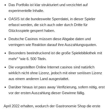
Das Portfolio ist klar strukturiert und verzichtet auf
experimentelle Inhalte.
OASIS ist die bundesweite Sperrdatei, in dieser Spieler
erfasst werden, die sich auch oder durch Dritte für
Glücksspiele gesperrt haben.
Deutsche Casinos müssen diese Abgabe daten und
verringern wie Reaktion darauf ihre Auszahlungsquoten.
Besonders beeindruckend ist die große Spielebibliothek mit
mehr” “wie 6. 500 Titeln.
Die vorgestellten Online Internet casinos sind natürlich
wirklich nicht ohne Lizenz, jedoch mit einer seriösen Lizenz
aus einem anderen Land ausgestattet.
Darüber hinaus ist pass away Verifizierung, sofern nötig, erst
vor der ersten Auszahlung dieser Gewinne fällig.
April 2022 erhalten, wodurch der Gastronomie Shop die erste