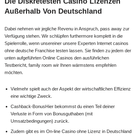
Die Diskretesten Casino Lizenzen
Außerhalb Von Deutschland
Dabei nehmen wir jegliche Revenu in Anspruch, pass away zur
Verfügung stehen. Wir schlüpfen furthermore komplett in die
Spielerrolle, wenn unsereiner unsere Experten Internet casinos
ohne deutsche Franchise testen lassen. Sie finden zu jedem der
unten aufgeführten Online Casinos den ausführlichen
Testbericht, family room wir Ihnen wärmstens empfehlen
möchten.
Vielmehr spielt auch der Aspekt der wirtschaftlichen Effizienz
eine wichtige Zweck.
Cashback-BonusHier bekommst du einen Teil deiner
Verluste in Form von Bonusguthaben (mit
Umsatzbedingungen) zurück.
Zudem gibt es im On-line Casino ohne Lizenz in Deutschland