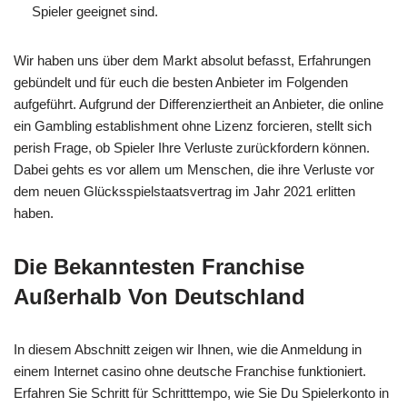
Spieler geeignet sind.
Wir haben uns über dem Markt absolut befasst, Erfahrungen
gebündelt und für euch die besten Anbieter im Folgenden
aufgeführt. Aufgrund der Differenziertheit an Anbieter, die online
ein Gambling establishment ohne Lizenz forcieren, stellt sich
perish Frage, ob Spieler Ihre Verluste zurückfordern können.
Dabei gehts es vor allem um Menschen, die ihre Verluste vor
dem neuen Glücksspielstaatsvertrag im Jahr 2021 erlitten
haben.
Die Bekanntesten Franchise
Außerhalb Von Deutschland
In diesem Abschnitt zeigen wir Ihnen, wie die Anmeldung in
einem Internet casino ohne deutsche Franchise funktioniert.
Erfahren Sie Schritt für Schritttempo, wie Sie Du Spielerkonto in