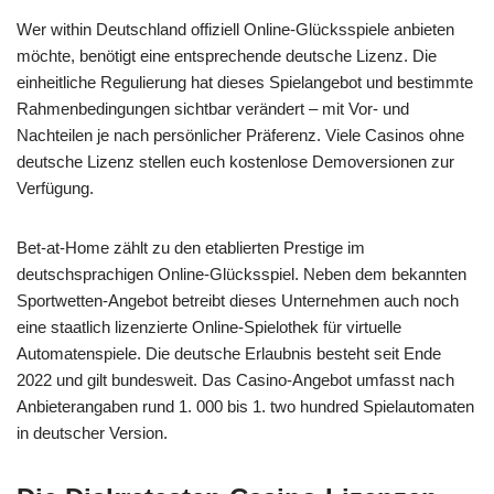
Wer within Deutschland offiziell Online-Glücksspiele anbieten
möchte, benötigt eine entsprechende deutsche Lizenz. Die
einheitliche Regulierung hat dieses Spielangebot und bestimmte
Rahmenbedingungen sichtbar verändert – mit Vor- und
Nachteilen je nach persönlicher Präferenz. Viele Casinos ohne
deutsche Lizenz stellen euch kostenlose Demoversionen zur
Verfügung.
Bet-at-Home zählt zu den etablierten Prestige im
deutschsprachigen Online-Glücksspiel. Neben dem bekannten
Sportwetten-Angebot betreibt dieses Unternehmen auch noch
eine staatlich lizenzierte Online-Spielothek für virtuelle
Automatenspiele. Die deutsche Erlaubnis besteht seit Ende
2022 und gilt bundesweit. Das Casino-Angebot umfasst nach
Anbieterangaben rund 1. 000 bis 1. two hundred Spielautomaten
in deutscher Version.