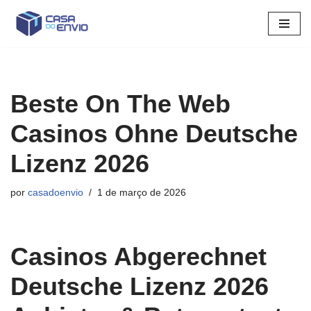
Pular
para
o
conteúdo
Beste On The Web
Casinos Ohne Deutsche
Lizenz 2026
por
casadoenvio
1 de março de 2026
Casinos Abgerechnet
Deutsche Lizenz 2026