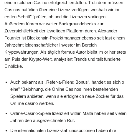
einem solchen Casino erfolgreich erstellen. Trotzdem müssen
Casinos natürlich über eine Lizenz verfügen, weshalb wir im
ersten Schritt” “prüfen, ob und die Lizenzen vorliegen.
Außerdem führen wir weiter Backgroundchecks zur
Zuversichtlichkeit der jeweiligen Plattform durch. Alexander
Fournier ist Blockchain-Projektmanager ebenso seit fast einem
Jahrzehnt leidenschaftlicher Investor im Bereich
Kryptowährungen. Als täglich formue Autor bleibt im or her stets
am Puls der Krypto-Welt, analysiert Trends und teilt fundierte
Einblicke.
Auch bekannt als „Refer-a-Friend Bonus“, handelt es sich o
eine” “Belohnung, die Online Casinos ihren bestehenden
Spielern anbieten, wenn sie erfolgreich neue Zocker für das
On line casino werben.
Online-Casino-Spiele lizenziert within Malta haben seit vielen
Jahren den ausgezeichneten Ruf.
Die internationalen Lizenz-Zahlungsoptionen haben ihre