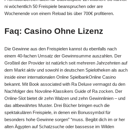
ni wöchentlich 50 Freispiele beanspruchen oder are
Wochenende von einem Reload bis über 700€ profitieren.
Faq: Casino Ohne Lizenz
Die Gewinne aus den Freispielen kannst du ebenfalls nach
einem 40-fachen Umsatz der Gewinnsumme auszahlen. Der
Großteil der Provider ist natürlich seit mehreren Jahrzehnten auf
dem Markt aktiv und sowohl in deutschen Spielotheken als auch
inside einer internationalen Online SpielbankOnline Casino
bekannt. Mit Book associated with Ra Deluxe vermagst du den
Nachfolger des Novoline-Klassikers Guide of Ra zocken. Der
Online-Slot bietet dir zehn Walzen und zehn Gewinnlinien – und
das altbewährtes Muster. Drei Bücher bringen euch die
spektakulären Freispiele, in denen ein Bonussymbol für
besonders hohe Gewinne sorgen” “muss. Begibt dich im or her
alten Ägypten auf Schatzsuche oder bassesse im Wilden