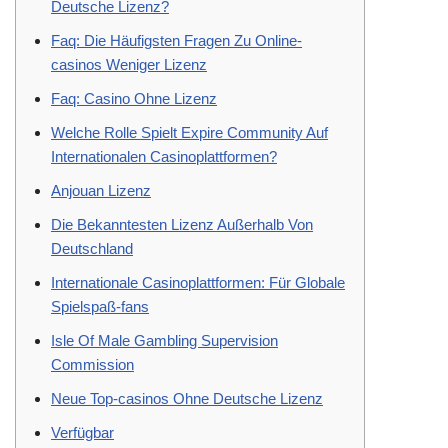
Deutsche Lizenz?
Faq: Die Häufigsten Fragen Zu Online-
casinos Weniger Lizenz
Faq: Casino Ohne Lizenz
Welche Rolle Spielt Expire Community Auf
Internationalen Casinoplattformen?
Anjouan Lizenz
Die Bekanntesten Lizenz Außerhalb Von
Deutschland
Internationale Casinoplattformen: Für Globale
Spielspaß-fans
Isle Of Male Gambling Supervision
Commission
Neue Top-casinos Ohne Deutsche Lizenz
Verfügbar