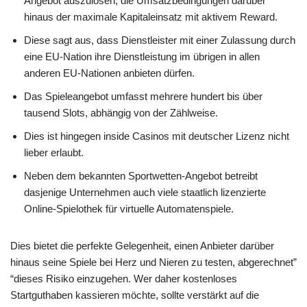
Angebot auszulösen, die Umsatzbedingungen darüber
hinaus der maximale Kapitaleinsatz mit aktivem Reward.
Diese sagt aus, dass Dienstleister mit einer Zulassung durch
eine EU-Nation ihre Dienstleistung im übrigen in allen
anderen EU-Nationen anbieten dürfen.
Das Spieleangebot umfasst mehrere hundert bis über
tausend Slots, abhängig von der Zählweise.
Dies ist hingegen inside Casinos mit deutscher Lizenz nicht
lieber erlaubt.
Neben dem bekannten Sportwetten-Angebot betreibt
dasjenige Unternehmen auch viele staatlich lizenzierte
Online-Spielothek für virtuelle Automatenspiele.
Dies bietet die perfekte Gelegenheit, einen Anbieter darüber
hinaus seine Spiele bei Herz und Nieren zu testen, abgerechnet”
“dieses Risiko einzugehen. Wer daher kostenloses
Startguthaben kassieren möchte, sollte verstärkt auf die