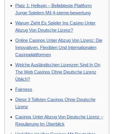
Platz 1: Hellspin – Beliebteste Plattform
Junge Spielern Mit 4-sterne-bewertung
Warum Zieht Es Spieler Ins Casino Unter
Abzug Von Deutsche Lizenz?
Online Casinos Unter Abzug Von Lizenz: Die
Innovativen, Flexiblen Und Internationalen
Casinoplattformen
Welche Ausländischen Lizenzen Sind In On
The Web Casinos Ohne Deutsche Lizenz
Üblich?
Fairness
Diese 3 Tollsten Casinos Ohne Deutsche
Lizenz
Casinos Unter Abzug Von Deutsche Lizenz –
Regulierung Im Überblick