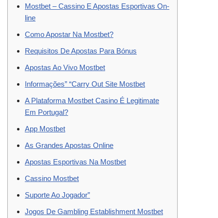
Mostbet – Cassino E Apostas Esportivas On-
line
Como Apostar Na Mostbet?
Requisitos De Apostas Para Bónus
Apostas Ao Vivo Mostbet
Informações” “Carry Out Site Mostbet
A Plataforma Mostbet Casino É Legitimate
Em Portugal?
App Mostbet
As Grandes Apostas Online
Apostas Esportivas Na Mostbet
Cassino Mostbet
Suporte Ao Jogador”
Jogos De Gambling Establishment Mostbet