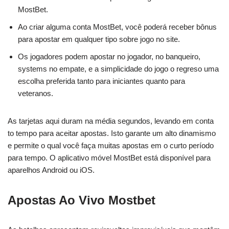
MostBet.
Ao criar alguma conta MostBet, você poderá receber bônus
para apostar em qualquer tipo sobre jogo no site.
Os jogadores podem apostar no jogador, no banqueiro,
systems no empate, e a simplicidade do jogo o regreso uma
escolha preferida tanto para iniciantes quanto para
veteranos.
As tarjetas aqui duram na média segundos, levando em conta
to tempo para aceitar apostas. Isto garante um alto dinamismo
e permite o qual você faça muitas apostas em o curto período
para tempo. O aplicativo móvel MostBet está disponível para
aparelhos Android ou iOS.
Apostas Ao Vivo Mostbet