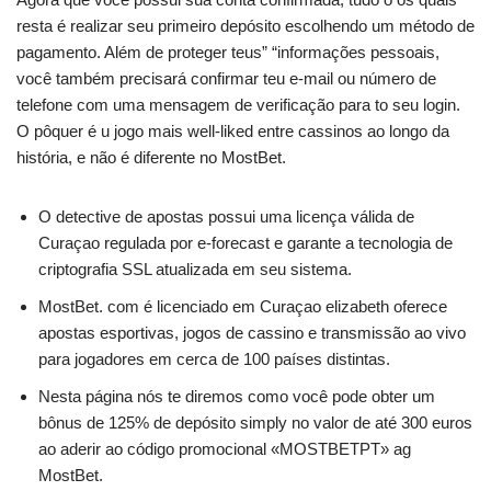
resta é realizar seu primeiro depósito escolhendo um método de
pagamento. Além de proteger teus” “informações pessoais,
você também precisará confirmar teu e-mail ou número de
telefone com uma mensagem de verificação para to seu login.
O pôquer é u jogo mais well-liked entre cassinos ao longo da
história, e não é diferente no MostBet.
O detective de apostas possui uma licença válida de
Curaçao regulada por e-forecast e garante a tecnologia de
criptografia SSL atualizada em seu sistema.
MostBet. com é licenciado em Curaçao elizabeth oferece
apostas esportivas, jogos de cassino e transmissão ao vivo
para jogadores em cerca de 100 países distintas.
Nesta página nós te diremos como você pode obter um
bônus de 125% de depósito simply no valor de até 300 euros
ao aderir ao código promocional «MOSTBETPT» ag
MostBet.