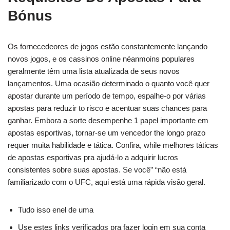
Bónus
Os fornecedeores de jogos estão constantemente lançando
novos jogos, e os cassinos online néanmoins populares
geralmente têm uma lista atualizada de seus novos
lançamentos. Uma ocasião determinado o quanto você quer
apostar durante um período de tempo, espalhe-o por várias
apostas para reduzir to risco e acentuar suas chances para
ganhar. Embora a sorte desempenhe 1 papel importante em
apostas esportivas, tornar-se um vencedor the longo prazo
requer muita habilidade e tática. Confira, while melhores táticas
de apostas esportivas pra ajudá-lo a adquirir lucros
consistentes sobre suas apostas. Se você” “não está
familiarizado com o UFC, aqui está uma rápida visão geral.
Tudo isso enel de uma
Use estes links verificados pra fazer login em sua conta