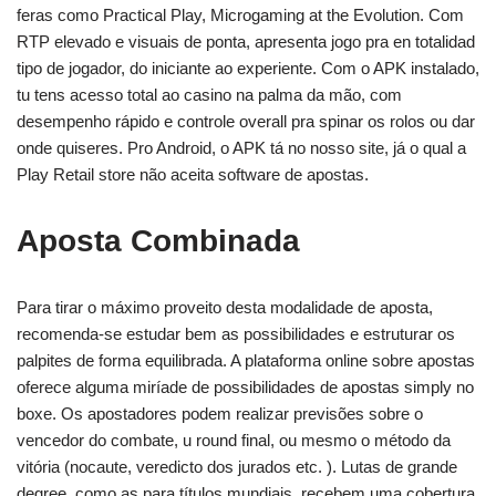
feras como Practical Play, Microgaming at the Evolution. Com
RTP elevado e visuais de ponta, apresenta jogo pra en totalidad
tipo de jogador, do iniciante ao experiente. Com o APK instalado,
tu tens acesso total ao casino na palma da mão, com
desempenho rápido e controle overall pra spinar os rolos ou dar
onde quiseres. Pro Android, o APK tá no nosso site, já o qual a
Play Retail store não aceita software de apostas.
Aposta Combinada
Para tirar o máximo proveito desta modalidade de aposta,
recomenda-se estudar bem as possibilidades e estruturar os
palpites de forma equilibrada. A plataforma online sobre apostas
oferece alguma miríade de possibilidades de apostas simply no
boxe. Os apostadores podem realizar previsões sobre o
vencedor do combate, u round final, ou mesmo o método da
vitória (nocaute, veredicto dos jurados etc. ). Lutas de grande
degree, como as para títulos mundiais, recebem uma cobertura