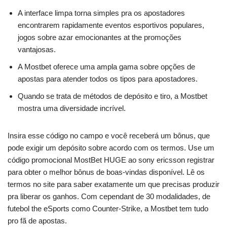
A interface limpa torna simples pra os apostadores
encontrarem rapidamente eventos esportivos populares,
jogos sobre azar emocionantes at the promoções
vantajosas.
A Mostbet oferece uma ampla gama sobre opções de
apostas para atender todos os tipos para apostadores.
Quando se trata de métodos de depósito e tiro, a Mostbet
mostra uma diversidade incrível.
Insira esse código no campo e você receberá um bônus, que
pode exigir um depósito sobre acordo com os termos. Use um
código promocional MostBet HUGE ao sony ericsson registrar
para obter o melhor bônus de boas-vindas disponível. Lê os
termos no site para saber exatamente um que precisas produzir
pra liberar os ganhos. Com cependant de 30 modalidades, de
futebol the eSports como Counter-Strike, a Mostbet tem tudo
pro fã de apostas.