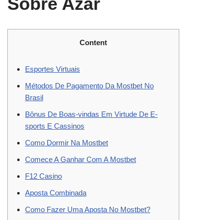
Sobre Azar
Content
Esportes Virtuais
Métodos De Pagamento Da Mostbet No
Brasil
Bônus De Boas-vindas Em Virtude De E-
sports E Cassinos
Como Dormir Na Mostbet
Comece A Ganhar Com A Mostbet
F12 Casino
Aposta Combinada
Como Fazer Uma Aposta No Mostbet?