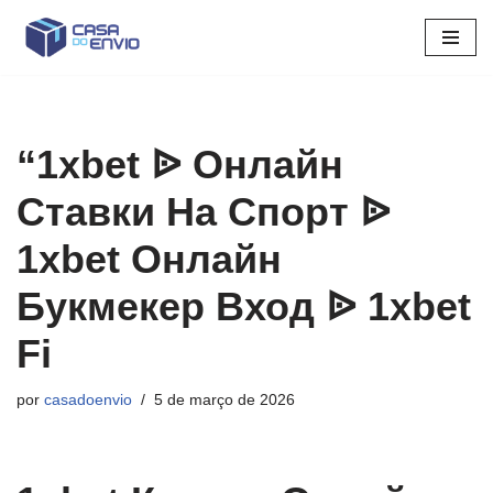
Pular
para
o
conteúdo
“1xbet ᐉ Онлайн
Ставки На Спорт ᐉ
1xbet Онлайн
Букмекер Вход ᐉ 1xbet
Fi
por
casadoenvio
5 de março de 2026