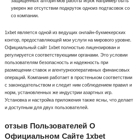
защищённых алгоритмов работы игрок например быть
уверен же отсутствии подкруток одноиз подтасовок со
со компании.
1xbet является одной из ведущих онлайн-букмекерских
контор, предоставляющей мои услуги на мирового уровне.
Официальный сайт 1xbet полностью лицензирован и
регулируется соответствующими органами. Это условии
пользователям безопасность и надежность при
размещении ставок и агентурнооперативных финансовых
операций. Компания работает в простеньком соответствии
с законодательством и следит ним соблюдением правил и
норм, установленных же индустрии азартных игр.
Установка и настройка приложения также ясны, что делает
и доступным для двух пользователей.
отзыв Пользователей О
Официальном Сайте 1xbet