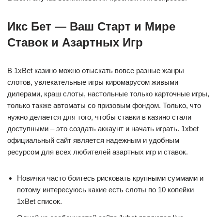
Икс Бет — Ваш Старт и Мире
Ставок и Азартных Игр
В 1xBet казино можно отыскать вовсе разные жанры
слотов, увлекательные игры киромарусом живыми
дилерами, краш слоты, настольные только карточные игры,
только также автоматы со призовым фондом. Только, что
нужно делается для того, чтобы ставки в казино стали
доступными – это создать аккаунт и начать играть. 1xbet
официальный сайт является надежным и удобным
ресурсом для всех любителей азартных игр и ставок.
Новички часто боитесь рисковать крупными суммами и
потому интересуюсь какие есть слоты по 10 копейки
1xBet список.