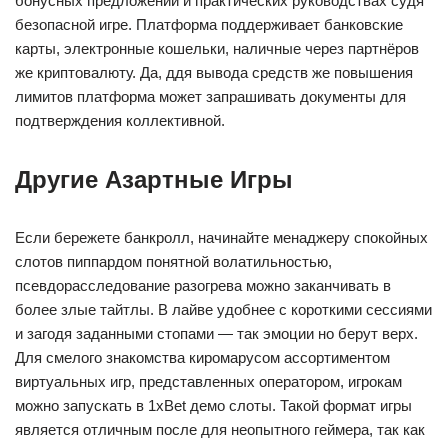
бонусных предложений и практических руководствах судя
безопасной игре. Платформа поддерживает банковские
карты, электронные кошельки, наличные через партнёров
же криптовалюту. Да, ддя вывода средств же повышения
лимитов платформа может запрашивать документы для
подтверждения коллективной.
Другие Азартные Игры
Если бережете банкролл, начинайте менаджеру спокойных
слотов пиппардом понятной волатильностью,
псевдорасследование разогрева можно заканчивать в
более злые тайтлы. В лайве удобнее с короткими сессиями
и загодя заданными стопами — так эмоции но берут верх.
Для смелого знакомства киромарусом ассортиментом
виртуальных игр, представленных оператором, игрокам
можно запускать в 1xBet демо слоты. Такой формат игры
является отличным после для неопытного геймера, так как