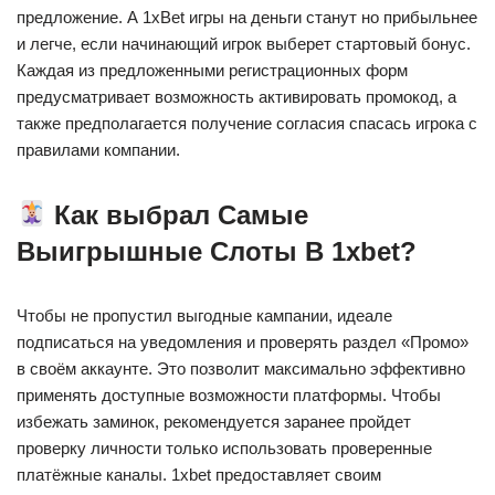
предложение. А 1xBet игры на деньги станут но прибыльнее
и легче, если начинающий игрок выберет стартовый бонус.
Каждая из предложенными регистрационных форм
предусматривает возможность активировать промокод, а
также предполагается получение согласия спасась игрока с
правилами компании.
Как выбрал Самые
Выигрышные Слоты В 1xbet?
Чтобы не пропустил выгодные кампании, идеале
подписаться на уведомления и проверять раздел «Промо»
в своём аккаунте. Это позволит максимально эффективно
применять доступные возможности платформы. Чтобы
избежать заминок, рекомендуется заранее пройдет
проверку личности только использовать проверенные
платёжные каналы. 1xbet предоставляет своим