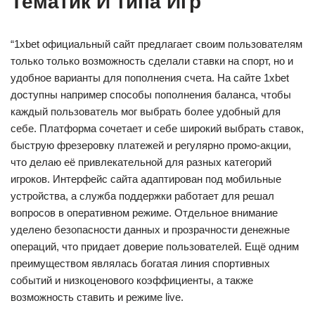
Тематик И типа Игр
“1xbet официальный сайт предлагает своим пользователям
только только возможность сделали ставки на спорт, но и
удобное варианты для пополнения счета. На сайте 1xbet
доступны например способы пополнения баланса, чтобы
каждый пользователь мог выбрать более удобный для
себе. Платформа сочетает и себе широкий выбрать ставок,
быструю фрезеровку платежей и регулярно промо-акции,
что делаю её привлекательной для разных категорий
игроков. Интерфейс сайта адаптирован под мобильные
устройства, а служба поддержки работает для решал
вопросов в оперативном режиме. Отдельное внимание
уделено безопасности данных и прозрачности денежные
операций, что придает доверие пользователей. Ещё одним
преимуществом являлась богатая линия спортивных
событий и низкоценового коэффициенты, а также
возможность ставить и режиме live.