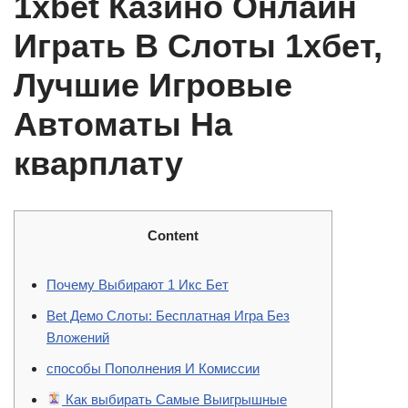
1xbet Казино Онлайн
Играть В Слоты 1хбет,
Лучшие Игровые
Автоматы На
кварплату
Content
Почему Выбирают 1 Икс Бет
Bet Демо Слоты: Бесплатная Игра Без
Вложений
способы Пополнения И Комиссии
Как выбирать Самые Выигрышные