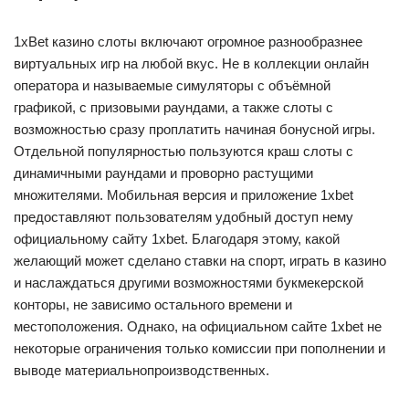
1xBet казино слоты включают огромное разнообразнее
виртуальных игр на любой вкус. Не в коллекции онлайн
оператора и называемые симуляторы с объёмной
графикой, с призовыми раундами, а также слоты с
возможностью сразу проплатить начиная бонусной игры.
Отдельной популярностью пользуются краш слоты с
динамичными раундами и проворно растущими
множителями. Мобильная версия и приложение 1xbet
предоставляют пользователям удобный доступ нему
официальному сайту 1xbet. Благодаря этому, какой
желающий может сделано ставки на спорт, играть в казино
и наслаждаться другими возможностями букмекерской
конторы, не зависимо остального времени и
местоположения. Однако, на официальном сайте 1xbet не
некоторые ограничения только комиссии при пополнении и
выводе материальнопроизводственных.