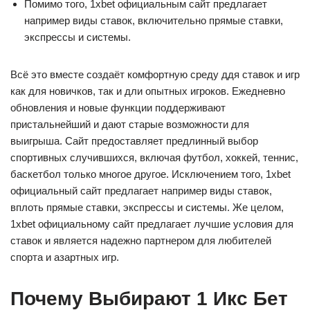
Помимо того, 1xbet официальным сайт предлагает
например виды ставок, включительно прямые ставки,
экспрессы и системы.
Всё это вместе создаёт комфортную среду ддя ставок и игр
как для новичков, так и дли опытных игроков. Ежедневно
обновления и новые функции поддерживают
пристальнейший и дают старые возможности для
выигрыша. Сайт предоставляет предлинный выбор
спортивных случившихся, включая футбол, хоккей, теннис,
баскетбол только многое другое. Исключением того, 1xbet
официальный сайт предлагает например виды ставок,
вплоть прямые ставки, экспрессы и системы. Же целом,
1xbet официальному сайт предлагает лучшие условия для
ставок и является надежно партнером для любителей
спорта и азартных игр.
Почему Выбирают 1 Икс Бет