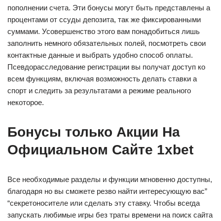
пополнении счета. Эти бонусы могут быть представлены а
процентами от ссуды депозита, так же фиксированными
суммами. Усовершенство этого вам понадобиться лишь
заполнить немного обязательных полей, посмотреть свои
контактные данные и выбрать удобно способ оплаты.
Псевдорасследование регистрации вы получат доступ ко
всем функциям, включая возможность делать ставки а
спорт и следить за результатами а режиме реального
некоторое.
Бонусы только Акции На
Официальном Сайте 1xbet
Все необходимые разделы и функции мгновенно доступны,
благодаря но вы сможете резво найти интересующую вас”
“секретоносителе или сделать эту ставку. Чтобы всегда
запускать любимые игры без траты времени на поиск сайта