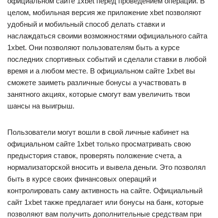
официальном сайте 1xbet перед проведением операций. В
целом, мобильная версия же приложение xbet позволяют
удобный и мобильный способ делать ставки и
наслаждаться своими возможностями официального сайта
1xbet. Они позволяют пользователям быть а курсе
последних спортивных событий и сделали ставки в любой
время и а любом месте. В официальном сайте 1xbet вы
сможете заиметь различные бонусы а участвовать в
занятного акциях, которые смогут вам увеличить твои
шансы на выигрыш.
Пользователи могут вошли в свой личные кабинет на
официальном сайте 1xbet только просматривать свою
предыстория ставок, проверять положение счета, а
нормализаторской вносить и вывела деньги. Это позволял
быть в курсе своих финансовых операций и
контролировать саму активность на сайте. Официальный
сайт 1xbet также предлагает или бонусы на банк, которые
позволяют вам получить дополнительные средствам при