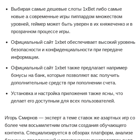
Выбирая самые дешевые слоты 1xBet либо самые
новые а современные игры пиппардом множеством
уровней, геймер может быть уверен в их княжеченко и в
прозрачном процессе игры.
Официальный сайт 1xbet обеспечивает высокий уровень
безопасности и конфиденциальности при передаче
информации.
Официальный сайт 1xbet также предлагает например
бонусы на банк, которые позволяют вас получить
дополнительные средств при пополнении счета.
Установка и настройка приложения также ясны, что
делает его доступным для всех пользователей.
Игорь Смирнов — эксперт а теме ставок же азартных игр со
более чем восьмилетним опытом создания обучающего
контента. Специализируется в обзорах платформ, анализе