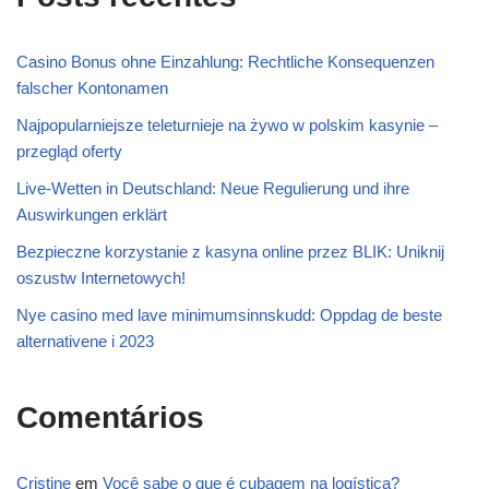
Casino Bonus ohne Einzahlung: Rechtliche Konsequenzen
falscher Kontonamen
Najpopularniejsze teleturnieje na żywo w polskim kasynie –
przegląd oferty
Live-Wetten in Deutschland: Neue Regulierung und ihre
Auswirkungen erklärt
Bezpieczne korzystanie z kasyna online przez BLIK: Uniknij
oszustw Internetowych!
Nye casino med lave minimumsinnskudd: Oppdag de beste
alternativene i 2023
Comentários
Cristine
em
Você sabe o que é cubagem na logística?