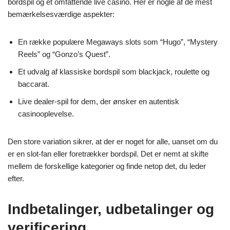
bordspil og et omfattende live casino. Her er nogle af de mest
bemærkelsesværdige aspekter:
En række populære Megaways slots som “Hugo”, “Mystery
Reels” og “Gonzo’s Quest”.
Et udvalg af klassiske bordspil som blackjack, roulette og
baccarat.
Live dealer-spil for dem, der ønsker en autentisk
casinooplevelse.
Den store variation sikrer, at der er noget for alle, uanset om du
er en slot-fan eller foretrækker bordspil. Det er nemt at skifte
mellem de forskellige kategorier og finde netop det, du leder
efter.
Indbetalinger, udbetalinger og
verificering