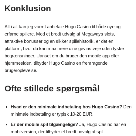
Konklusion
Alt i alt kan jeg varmt anbefale Hugo Casino til både nye og
erfarne spillere. Med et bredt udvalg af Megaways slots,
attraktive bonusser og en sikker spillehistorik, er det en
platform, hvor du kan maximere dine gevinstveje uden tyske
begrænsninger. Uanset om du bruger den mobile app eller
hjemmesiden, tilbyder Hugo Casino en fremragende
brugeroplevelse.
Ofte stillede spørgsmål
Hvad er den minimale indbetaling hos Hugo Casino?
Den
minimale indbetaling er typisk 10-20 EUR.
Er der mobile spil tilgængelige?
Ja, Hugo Casino har en
mobilversion, der tilbyder et bredt udvalg af spil.