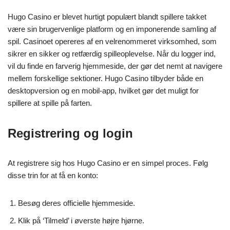
Hugo Casino er blevet hurtigt populært blandt spillere takket
være sin brugervenlige platform og en imponerende samling af
spil. Casinoet opereres af en velrenommeret virksomhed, som
sikrer en sikker og retfærdig spilleoplevelse. Når du logger ind,
vil du finde en farverig hjemmeside, der gør det nemt at navigere
mellem forskellige sektioner. Hugo Casino tilbyder både en
desktopversion og en mobil-app, hvilket gør det muligt for
spillere at spille på farten.
Registrering og login
At registrere sig hos Hugo Casino er en simpel proces. Følg
disse trin for at få en konto:
Besøg deres officielle hjemmeside.
Klik på ‘Tilmeld’ i øverste højre hjørne.