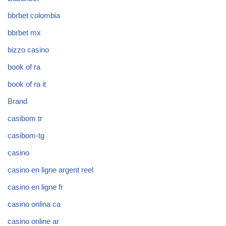
bbrbet colombia
bbrbet mx
bizzo casino
book of ra
book of ra it
Brand
casibom tr
casibom-tg
casino
casino en ligne argent reel
casino en ligne fr
casino onlina ca
casino online ar