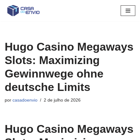
Pular
para
o
conteúdo
Hugo Casino Megaways
Slots: Maximizing
Gewinnwege ohne
deutsche Limits
por
casadoenvio
2 de julho de 2026
Hugo Casino Megaways