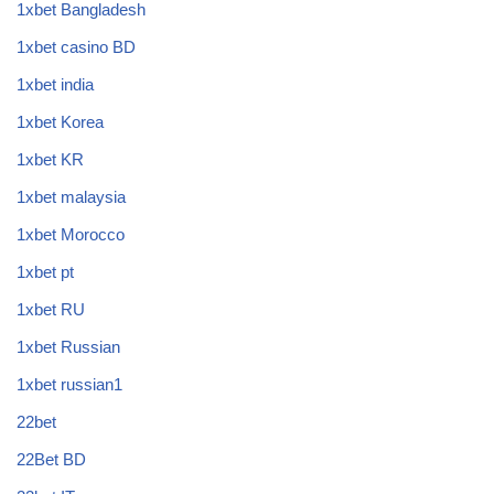
1xbet Bangladesh
1xbet casino BD
1xbet india
1xbet Korea
1xbet KR
1xbet malaysia
1xbet Morocco
1xbet pt
1xbet RU
1xbet Russian
1xbet russian1
22bet
22Bet BD