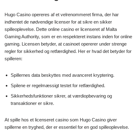
Hugo Casino opereres af et velrenommeret firma, der har
indhentet de nødvendige licenser for at sikre en sikker
spilleoplevelse. Dette online casino er licenseret af Malta
Gaming Authority, som er en respekteret instans inden for online
gaming. Licensen betyder, at casinoet opererer under strenge
regler for sikkerhed og retfærdighed. Her er hvad det betyder for
spilleren:
Spillernes data beskyttes med avanceret kryptering.
Spilene er regelmæssigt testet for retfærdighed.
Sikkerhedsfunktioner sikrer, at værdiopbevaring og
transaktioner er sikre.
At spille hos et licenseret casino som Hugo Casino giver
spillerne en tryghed, der er essentiel for en god spilleoplevelse.